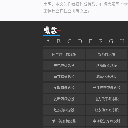
申明：本文为作者投稿或转载，在概念股网 http:
策请建立在独立思考之上。
A
B
C
D
E
F
G
H
阿里巴巴概念股
安防概念股
充电桩概念股
次新股概念股
草甘膦概念股
城镇化概念股
车联网概念股
长江经济带概念股
创新药概念股
电力改革概念股
地热能概念股
独家药品概念股
地下管廊概念股
电动物流车概念股