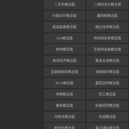
二手车概念股
二维码支付概念股
分级诊疗概念股
覆铜板概念股
高端装备概念股
国企改革概念股
G20概念股
供给侧改革概念股
核电概念股
互联网金融概念股
海洋经济概念股
黄金水道概念股
互联网保险概念股
海绵城市概念股
IPV6概念股
基因测序概念股
举牌概念股
军工概念股
健身概念股
机器视觉概念股
可燃冰概念股
抗癌概念股
老龄化概念股
量子通信概念股