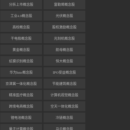
分拆上市概念股
富勒烯概念股
工业4.0概念股
光伏概念股
高校概念股
股权激励概念股
干电极概念股
光刻机概念股
黄金概念股
航母概念股
虹膜识别概念股
恒大概念股
华为hms概念股
IPO受益概念股
京津冀一体化概念股
节能建筑概念股
精准医疗概念股
计算机视觉概念股
跨境电商概念股
空天一体化概念股
锂电池概念股
冷链概念股
量子计算概念股
马云概念股