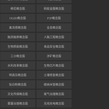
棉花概念股
蚂蚁金服概念股
OLED概念股
P2P概念股
禽流感概念股
全息概念股
融资融券概念股
人脑工程概念股
生物质能概念股
食品安全概念股
三沙概念股
涉矿概念股
水利改革概念股
生物芯片概念股
特高压概念股
土壤修复概念股
钛白粉概念股
碳纳米管概念股
文化传媒概念股
尾气治理概念股
雾霾治理概念股
无线充电概念股