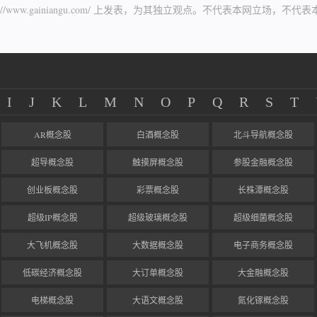
//www.gainiangu.com/ 上发表，为其独立观点。不代表本网立场
I
J
K
L
M
N
O
P
Q
R
S
T
AR概念股
白酒概念股
北斗导航概念股
超导概念股
触摸屏概念股
参股金融概念股
创业板概念股
彩票概念股
长株潭概念股
超级IP概念股
超级玻璃概念股
超级细菌概念股
大飞机概念股
大数据概念股
电子商务概念股
低碳经济概念股
大订单概念股
大金融概念股
电梯概念股
大语文概念股
氮化镓概念股