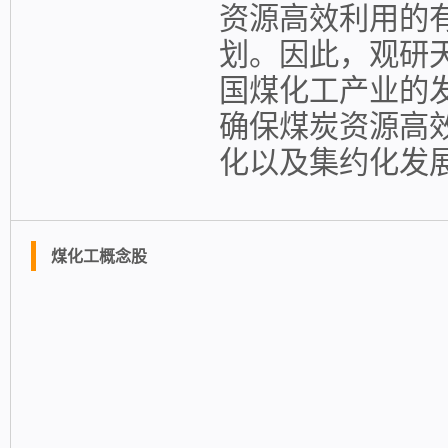
资源高效利用的
划。因此，观研
国煤化工产业的
确保煤炭资源高
化以及集约化发
煤化工概念股