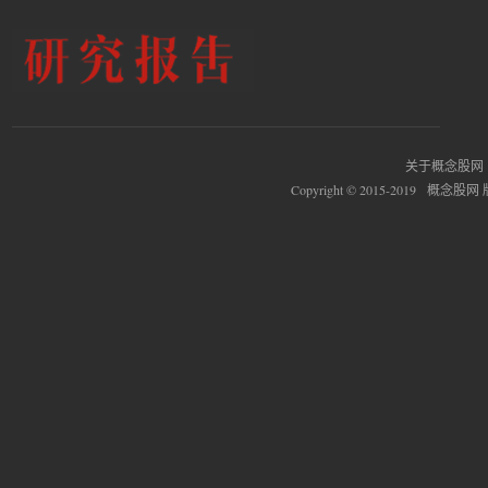
关于概念股网
Copyright © 2015-2019 概