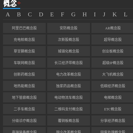
A
B
C
D
E
F
G
H
I
J
K
L
阿里巴巴概念股
安防概念股
AR概念股
充电桩概念股
次新股概念股
超导概念股
草甘膦概念股
城镇化概念股
创业板概念股
车联网概念股
长江经济带概念股
超级IP概念股
创新药概念股
电力改革概念股
大飞机概念股
地热能概念股
独家药品概念股
低碳经济概念股
地下管廊概念股
电动物流车概念股
电梯概念股
二手车概念股
二维码支付概念股
ETC概念股
分级诊疗概念股
覆铜板概念股
分享经济概念股
高端装备概念股
国企改革概念股
固废处理概念股