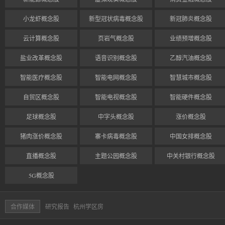
小龙虾概念股
新型冠状病毒概念股
新冠肺炎概念股
云计算概念股
页岩气概念股
业绩预增概念股
盐业改革概念股
语音识别概念股
乙醇汽油概念股
智能医疗概念股
智能电网概念股
智慧城市概念股
自贸区概念股
智能电视概念股
智能硬件概念股
足球概念股
中字头概念股
涨价概念股
猪肉涨价概念股
寨卡病毒概念股
中国女排概念股
直播概念股
主题公园概念股
中关村银行概念股
5G概念股
合作媒体
研究报告
杭州学区房