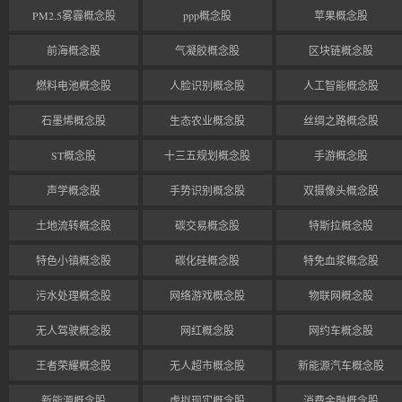
PM2.5雾霾概念股
ppp概念股
苹果概念股
前海概念股
气凝胶概念股
区块链概念股
燃料电池概念股
人脸识别概念股
人工智能概念股
石墨烯概念股
生态农业概念股
丝绸之路概念股
ST概念股
十三五规划概念股
手游概念股
声学概念股
手势识别概念股
双摄像头概念股
土地流转概念股
碳交易概念股
特斯拉概念股
特色小镇概念股
碳化硅概念股
特免血浆概念股
污水处理概念股
网络游戏概念股
物联网概念股
无人驾驶概念股
网红概念股
网约车概念股
王者荣耀概念股
无人超市概念股
新能源汽车概念股
新能源概念股
虚拟现实概念股
消费金融概念股