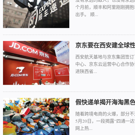
个月前，顺丰和阿里刚刚拥抱
出手。 顺...
京东要在西安建全球
西安航天基地与京东集团签订
中心、京东云运营中心合作协
进陕西省...
假快递单揭开海淘黑
随着跨境电商的火爆，部分不
5月20日，一段揭露“四通一
网上热...