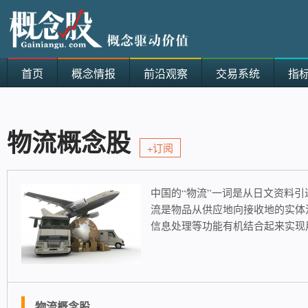
首页
概念情报
前沿观察
交易系统
指
物流概念股
+订阅
中国的“物流”一词是从日文资料引进
流是物品从供应地向接收地的实体
信息处理等功能有机结合起来实现
物流概念股