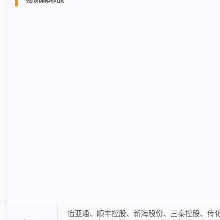
怡亚通、顺丰控股、新海股份、三泰控股、传