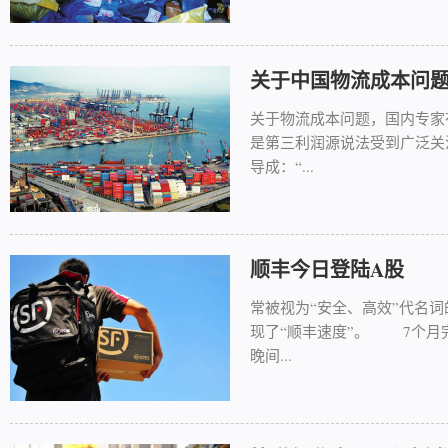
关于中国物流成本问
关于物流成本问题，国内专家
是第三利润源说法受到广泛关
导成：“...
顺丰今日登陆A股
常被视为“安全、高效”代名
现了“顺丰速度”。 7个月完
晚间...