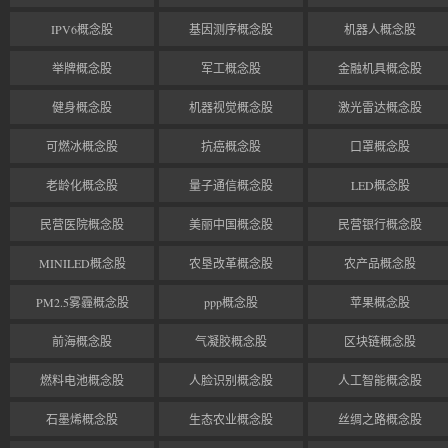
IPV6概念股
基因测序概念股
机器人概念股
举牌概念股
军工概念股
金融机具概念股
健身概念股
机器视觉概念股
激光雷达概念股
可燃冰概念股
抗癌概念股
口罩概念股
老龄化概念股
量子通信概念股
LED概念股
民营医院概念股
美丽中国概念股
民营银行概念股
MINILED概念股
农垦改革概念股
农产品概念股
PM2.5雾霾概念股
ppp概念股
苹果概念股
前海概念股
气凝胶概念股
区块链概念股
燃料电池概念股
人脸识别概念股
人工智能概念股
石墨烯概念股
生态农业概念股
丝绸之路概念股