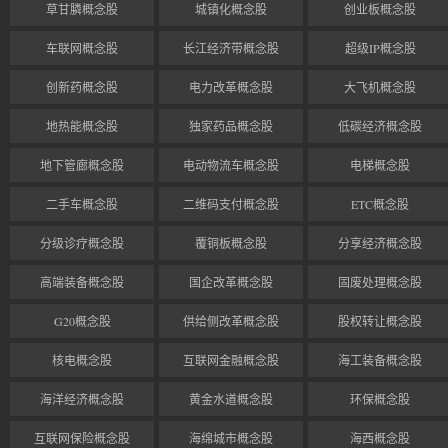
草甘膦概念股
城镇化概念股
创业板概念股
车联网概念股
长江经济带概念股
超级IP概念股
创新药概念股
电力改革概念股
大飞机概念股
地热能概念股
独家药品概念股
低碳经济概念股
地下管廊概念股
电动物流车概念股
电梯概念股
二手车概念股
二维码支付概念股
ETC概念股
分级诊疗概念股
覆铜板概念股
分享经济概念股
高端装备概念股
国企改革概念股
固废处理概念股
G20概念股
供给侧改革概念股
股权转让概念股
核电概念股
互联网金融概念股
海工装备概念股
海洋经济概念股
黄金水道概念股
环保概念股
互联网保险概念股
海绵城市概念股
海西概念股