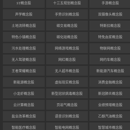
ST概念股
十三五规划概念股
手游概念股
声学概念股
手势识别概念股
双摄像头概念股
土地流转概念股
碳交易概念股
特斯拉概念股
特色小镇概念股
碳化硅概念股
特免血浆概念股
污水处理概念股
网络游戏概念股
物联网概念股
无人驾驶概念股
网红概念股
网约车概念股
王者荣耀概念股
无人超市概念股
新能源汽车概念股
新能源概念股
虚拟现实概念股
消费金融概念股
小龙虾概念股
新型冠状病毒概念股
新冠肺炎概念股
云计算概念股
页岩气概念股
业绩预增概念股
盐业改革概念股
语音识别概念股
乙醇汽油概念股
智能医疗概念股
智能电网概念股
智慧城市概念股