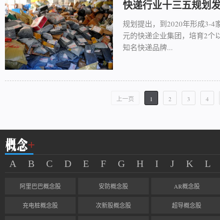
快递行业十三五规划
规划提出，到2020年形成3
元的快递企业集团，培育2个
知名快递品牌...
上一页
1
2
3
4
A
B
C
D
E
F
G
H
I
J
K
L
阿里巴巴概念股
安防概念股
AR概念股
充电桩概念股
次新股概念股
超导概念股