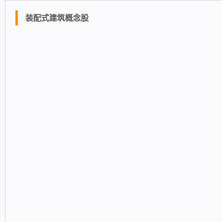
装配式建筑概念股