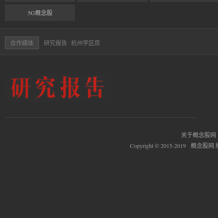
5G概念股
合作媒体
研究报告
杭州学区房
关于概念股网
Copyright © 2015-2019 概