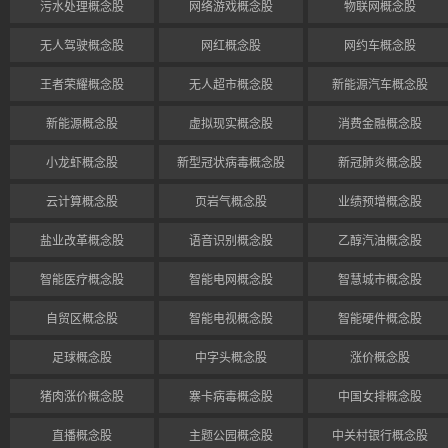
污水处理概念股
网络游戏概念股
物联网概念股
无人驾驶概念股
网红概念股
网约车概念股
王者荣耀概念股
无人超市概念股
新能源汽车概念股
新能源概念股
虚拟现实概念股
消费金融概念股
小龙虾概念股
新型冠状病毒概念股
新冠肺炎概念股
云计算概念股
页岩气概念股
业绩预增概念股
盐业改革概念股
语音识别概念股
乙醇汽油概念股
智能医疗概念股
智能电网概念股
智慧城市概念股
自贸区概念股
智能电视概念股
智能硬件概念股
足球概念股
中字头概念股
涨价概念股
猪肉涨价概念股
寨卡病毒概念股
中国女排概念股
直播概念股
主题公园概念股
中关村银行概念股