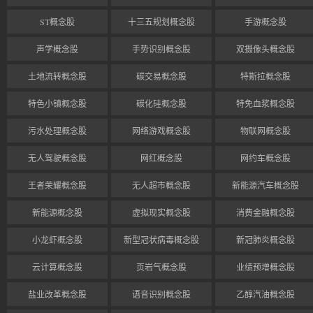
ST概念股
十三五规划概念股
手游概念股
声学概念股
手势识别概念股
双摄像头概念股
土地流转概念股
碳交易概念股
特斯拉概念股
特色小镇概念股
碳化硅概念股
特免血浆概念股
污水处理概念股
网络游戏概念股
物联网概念股
无人驾驶概念股
网红概念股
网约车概念股
王者荣耀概念股
无人超市概念股
新能源汽车概念股
新能源概念股
虚拟现实概念股
消费金融概念股
小龙虾概念股
新型冠状病毒概念股
新冠肺炎概念股
云计算概念股
页岩气概念股
业绩预增概念股
盐业改革概念股
语音识别概念股
乙醇汽油概念股