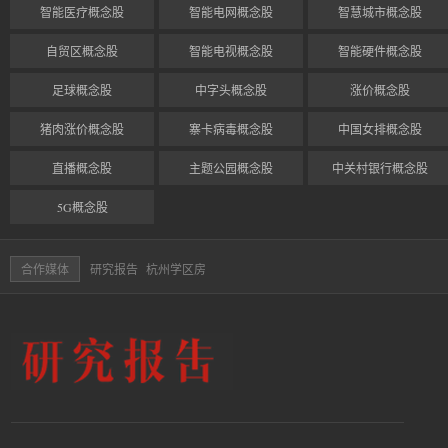
智能医疗概念股
智能电网概念股
智慧城市概念股
自贸区概念股
智能电视概念股
智能硬件概念股
足球概念股
中字头概念股
涨价概念股
猪肉涨价概念股
寨卡病毒概念股
中国女排概念股
直播概念股
主题公园概念股
中关村银行概念股
5G概念股
合作媒体
研究报告
杭州学区房