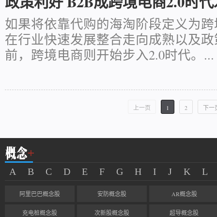
政策利好 B2B成跨境电商2.0时
如果将依靠代购的海淘阶段定义为跨境
在行业快速发展整合走向成熟以及政
前，跨境电商则开始步入2.0时代。...
上一页
1
2
下一
A
B
C
D
E
F
G
H
I
J
K
L
阿里巴巴概念股
安防概念股
AR概念股
充电桩概念股
次新股概念股
超导概念股