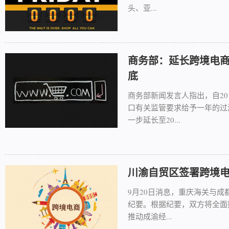
头、亚...
商务部：延长跨境电商
底
商务部新闻发言人指出，自20
口有关监管要求给予一年的过
一步延长至20...
川渝自贸区签署跨境
9月20日消息，重庆海关与
纪要。根据纪要，双方将全面
推动成渝经...