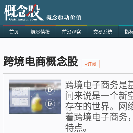
首页
概念情报
前沿观察
交易系统
指
跨境电商概念股
+订阅
跨境电子商务是
间来说是一个新
存在的世界。网
着跨境电子商务
特点。