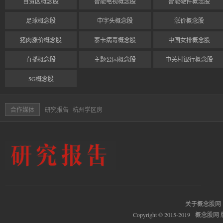
自贸区概念股
智能电视概念股
智能硬件概念股
足球概念股
中字头概念股
涨价概念股
猪肉涨价概念股
寨卡病毒概念股
中国女排概念股
直播概念股
主题公园概念股
中关村银行概念股
5G概念股
合作媒体
研究报告
杭州学区房
关于概念股网
Copyright © 2015-2019 概