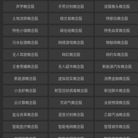
声学概念股
手势识别概念股
双摄像头概念股
土地流转概念股
碳交易概念股
特斯拉概念股
特色小镇概念股
碳化硅概念股
特免血浆概念股
污水处理概念股
网络游戏概念股
物联网概念股
无人驾驶概念股
网红概念股
网约车概念股
王者荣耀概念股
无人超市概念股
新能源汽车概念股
新能源概念股
虚拟现实概念股
消费金融概念股
小龙虾概念股
新型冠状病毒概念股
新冠肺炎概念股
云计算概念股
页岩气概念股
业绩预增概念股
盐业改革概念股
语音识别概念股
乙醇汽油概念股
智能医疗概念股
智能电网概念股
智慧城市概念股