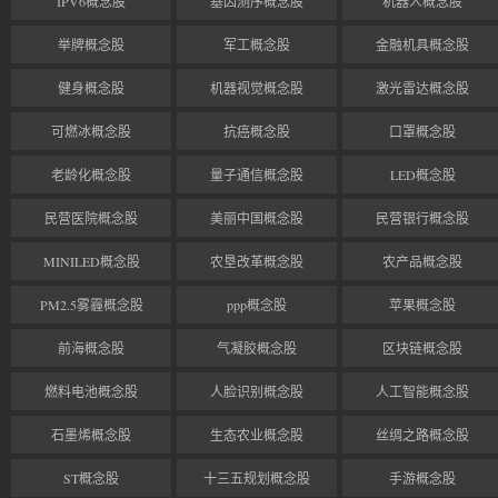
IPV6概念股
基因测序概念股
机器人概念股
举牌概念股
军工概念股
金融机具概念股
健身概念股
机器视觉概念股
激光雷达概念股
可燃冰概念股
抗癌概念股
口罩概念股
老龄化概念股
量子通信概念股
LED概念股
民营医院概念股
美丽中国概念股
民营银行概念股
MINILED概念股
农垦改革概念股
农产品概念股
PM2.5雾霾概念股
ppp概念股
苹果概念股
前海概念股
气凝胶概念股
区块链概念股
燃料电池概念股
人脸识别概念股
人工智能概念股
石墨烯概念股
生态农业概念股
丝绸之路概念股
ST概念股
十三五规划概念股
手游概念股