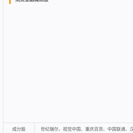
成分股
世纪瑞尔、视觉中国、重庆百货、中国联通、