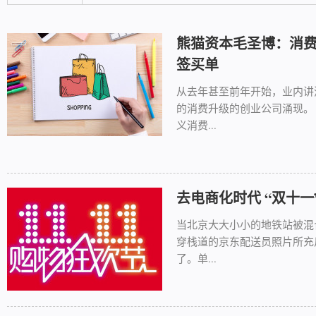
熊猫资本毛圣博：消
签买单
从去年甚至前年开始，业内讲
的消费升级的创业公司涌现。
义消费...
去电商化时代 “双十
当北京大大小小的地铁站被混
穿栈道的京东配送员照片所充
了。单...