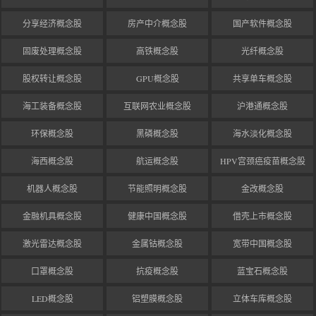
分享经济概念股
房产中介概念股
国产软件概念股
固废处理概念股
高铁概念股
光纤概念股
股权转让概念股
GPU概念股
共享单车概念股
海工装备概念股
互联网农业概念股
沪港通概念股
环保概念股
黑磷概念股
海水淡化概念股
海西概念股
航运概念股
HPV宫颈癌疫苗概念股
机器人概念股
节能照明概念股
金改概念股
金融机具概念股
健康中国概念股
借壳上市概念股
激光雷达概念股
金属钴概念股
宽带中国概念股
口罩概念股
抗疫概念股
蓝宝石概念股
LED概念股
铝塑膜概念股
立体车库概念股