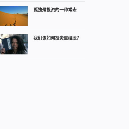
孤独是投资的一种常态
我们该如何投资重组股？