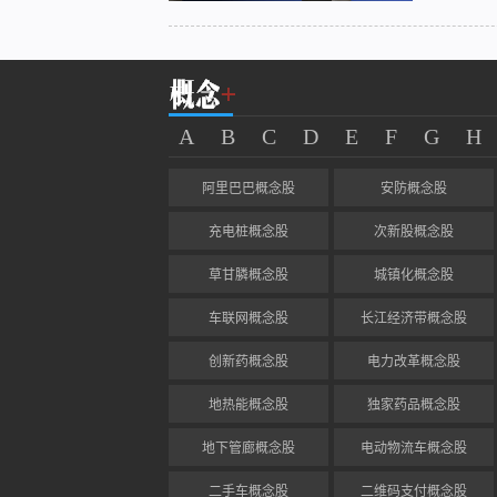
A
B
C
D
E
F
G
H
阿里巴巴概念股
安防概念股
充电桩概念股
次新股概念股
草甘膦概念股
城镇化概念股
车联网概念股
长江经济带概念股
创新药概念股
电力改革概念股
地热能概念股
独家药品概念股
地下管廊概念股
电动物流车概念股
二手车概念股
二维码支付概念股