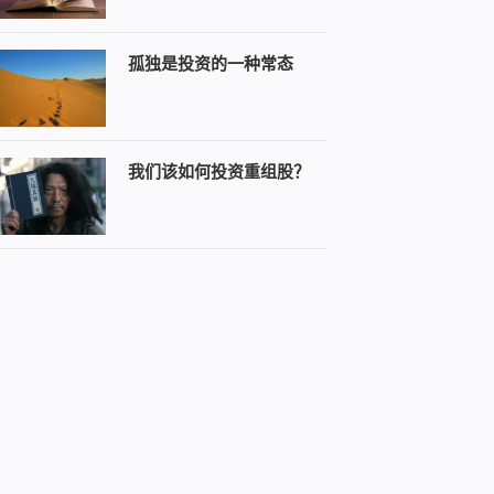
孤独是投资的一种常态
我们该如何投资重组股？