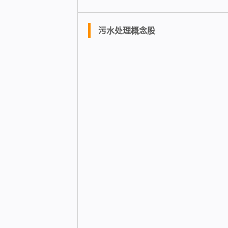
污水处理概念股