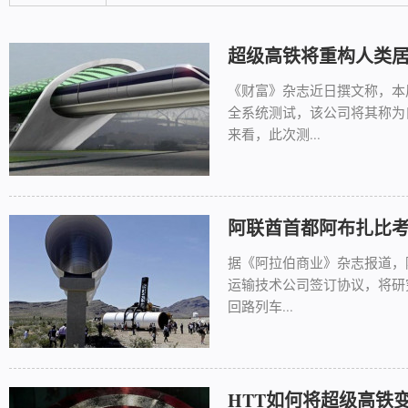
超级高铁将重构人类
《财富》杂志近日撰文称，本周，H
全系统测试，该公司将其称为
来看，此次测...
阿联酋首都阿布扎比
据《阿拉伯商业》杂志报道，
运输技术公司签订协议，将研
回路列车...
HTT如何将超级高铁