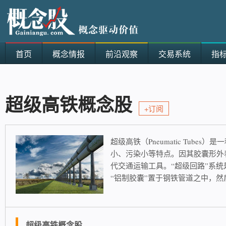
首页
概念情报
前沿观察
交易系统
指
超级高铁概念股
+订阅
超级高铁（Pneumatic Tu
小、污染小等特点。因其胶囊形外
代交通运输工具。“超级回路”系
“铝制胶囊”置于钢铁管道之中，
超级高铁概念股