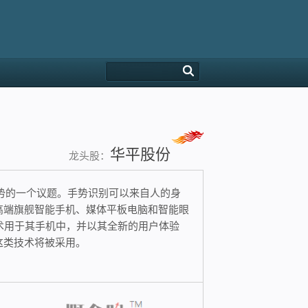
华平股份
龙头股：
别人类手势的一个议题。手势识别可以来自人的身
高端旗舰智能手机、媒体平板电脑和智能眼
术用于其手机中，并以其全新的用户体验
这类技术将被采用。