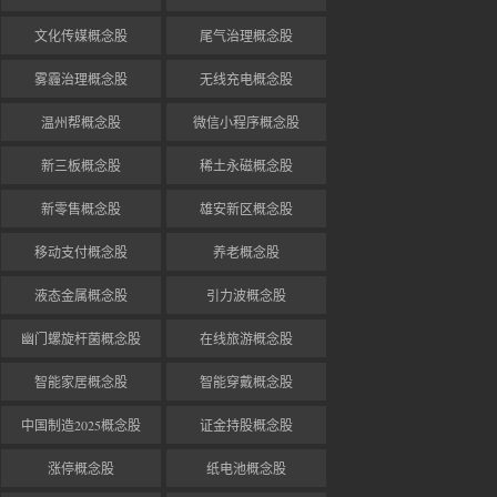
文化传媒概念股
尾气治理概念股
雾霾治理概念股
无线充电概念股
温州帮概念股
微信小程序概念股
新三板概念股
稀土永磁概念股
新零售概念股
雄安新区概念股
移动支付概念股
养老概念股
液态金属概念股
引力波概念股
幽门螺旋杆菌概念股
在线旅游概念股
智能家居概念股
智能穿戴概念股
中国制造2025概念股
证金持股概念股
涨停概念股
纸电池概念股