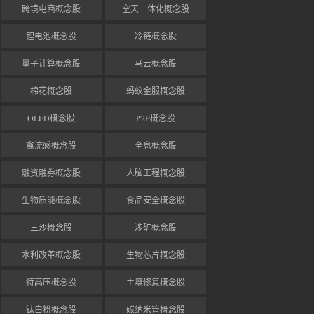
跨境电商概念股
空天一体化概念股
锂电池概念股
冷链概念股
量子计算概念股
马云概念股
棉花概念股
蚂蚁金服概念股
OLED概念股
P2P概念股
禽流感概念股
全息概念股
融资融券概念股
人脑工程概念股
生物质能概念股
食品安全概念股
三沙概念股
涉矿概念股
水利改革概念股
生物芯片概念股
特高压概念股
土壤修复概念股
钛白粉概念股
碳纳米管概念股