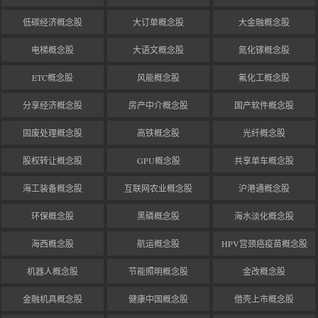
低碳经济概念股
大订单概念股
大金融概念股
电梯概念股
大语文概念股
氮化镓概念股
ETC概念股
风能概念股
氟化工概念股
分享经济概念股
房产中介概念股
国产软件概念股
固废处理概念股
高铁概念股
光纤概念股
股权转让概念股
GPU概念股
共享单车概念股
海工装备概念股
互联网农业概念股
沪港通概念股
环保概念股
黑磷概念股
海水淡化概念股
海西概念股
航运概念股
HPV宫颈癌疫苗概念股
机器人概念股
节能照明概念股
金改概念股
金融机具概念股
健康中国概念股
借壳上市概念股