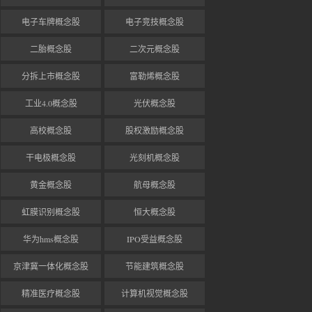
电子车牌概念股
电子竞技概念股
二胎概念股
二次元概念股
分拆上市概念股
富勒烯概念股
工业4.0概念股
光伏概念股
高校概念股
股权激励概念股
干电极概念股
光刻机概念股
黄金概念股
航母概念股
虹膜识别概念股
恒大概念股
华为hms概念股
IPO受益概念股
京津冀一体化概念股
节能建筑概念股
精准医疗概念股
计算机视觉概念股