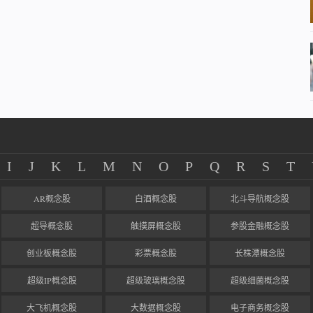
I
J
K
L
M
N
O
P
Q
R
S
T
AR概念股
白酒概念股
北斗导航概念股
超导概念股
触摸屏概念股
参股金融概念股
创业板概念股
彩票概念股
长株潭概念股
超级IP概念股
超级玻璃概念股
超级细菌概念股
大飞机概念股
大数据概念股
电子商务概念股