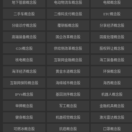
地下管廊概念股
电动物流车概念股
电梯概念股
二手车概念股
二维码支付概念股
ETC概念股
分级诊疗概念股
覆铜板概念股
分享经济概念股
高端装备概念股
国企改革概念股
固废处理概念股
G20概念股
供给侧改革概念股
股权转让概念股
核电概念股
互联网金融概念股
海工装备概念股
海洋经济概念股
黄金水道概念股
环保概念股
互联网保险概念股
海绵城市概念股
海西概念股
IPV6概念股
基因测序概念股
机器人概念股
举牌概念股
军工概念股
金融机具概念股
健身概念股
机器视觉概念股
激光雷达概念股
可燃冰概念股
抗癌概念股
口罩概念股