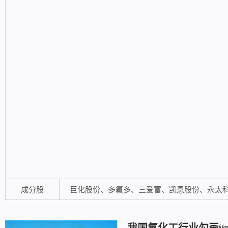
成分股
巨化股份、多氟多、三爱富、凯恩股份、永太
我国氟化工行业勾画“