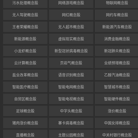
污水处理概念股
网络游戏概念股
物联网概念股
无人驾驶概念股
网红概念股
网约车概念股
王者荣耀概念股
无人超市概念股
新能源汽车概念股
新能源概念股
虚拟现实概念股
消费金融概念股
小龙虾概念股
新型冠状病毒概念股
新冠肺炎概念股
云计算概念股
页岩气概念股
业绩预增概念股
盐业改革概念股
语音识别概念股
乙醇汽油概念股
智能医疗概念股
智能电网概念股
智慧城市概念股
自贸区概念股
智能电视概念股
智能硬件概念股
足球概念股
中字头概念股
涨价概念股
猪肉涨价概念股
寨卡病毒概念股
中国女排概念股
直播概念股
主题公园概念股
中关村银行概念股