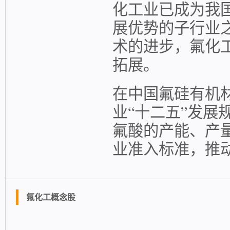
化工业已成为我
展优势的子行业
术的进步，氟化
拓展。
在中国氟硅有机材
业“十二五”发
氟酸的产能、产
业准入标准，推
氟化工概念股