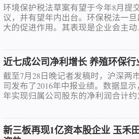
环境保护税法草案有望于今年8月提
议，并有望年内出台。环保税法一旦
大的促进作用。其表现是企业会主动..
近七成公司净利增长 养殖环保行
截至7月28日晚记者发稿时，沪深两市
司发布了2016年中报业绩。数据显示
年实现归属公司股东的净利润合计约为1
新三板再现1亿资本股企业 玉禾