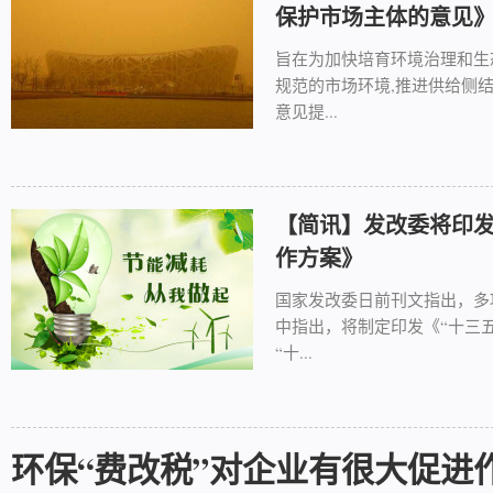
保护市场主体的意见
旨在为加快培育环境治理和生
规范的市场环境,推进供给侧
意见提...
【简讯】发改委将印发
作方案》
国家发改委日前刊文指出，多
中指出，将制定印发《“十三
“十...
环保“费改税”对企业有很大促进