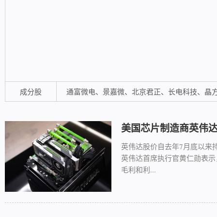
成分股
通富微电、景嘉微、北京君正、长电科技、晶
美国芯片制造商英伟
英伟达股价自去年7月底以来
英伟达首席执行官黄仁勋表示
毛利和利...