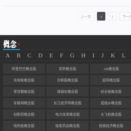
上一页
1
2
下一
A
B
C
D
E
F
G
H
I
J
K
L
阿里巴巴概念股
安防概念股
AR概念股
充电桩概念股
次新股概念股
超导概念股
草甘膦概念股
城镇化概念股
创业板概念股
车联网概念股
长江经济带概念股
超级IP概念股
创新药概念股
电力改革概念股
大飞机概念股
地热能概念股
独家药品概念股
低碳经济概念股