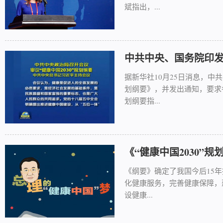
斌指出，...
中共中央、国务院印发“
据新华社10月25日消息，中共
划纲要》，并发出通知，要求
划纲要指...
《“健康中国2030”
《纲要》确定了我国今后15年
化健康服务，完善健康保障，
设健康...