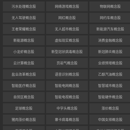
污水处理概念股
网络游戏概念股
物联网概念股
无人驾驶概念股
网红概念股
网约车概念股
王者荣耀概念股
无人超市概念股
新能源汽车概念股
新能源概念股
虚拟现实概念股
消费金融概念股
小龙虾概念股
新型冠状病毒概念股
新冠肺炎概念股
云计算概念股
页岩气概念股
业绩预增概念股
盐业改革概念股
语音识别概念股
乙醇汽油概念股
智能医疗概念股
智能电网概念股
智慧城市概念股
自贸区概念股
智能电视概念股
智能硬件概念股
足球概念股
中字头概念股
涨价概念股
猪肉涨价概念股
寨卡病毒概念股
中国女排概念股