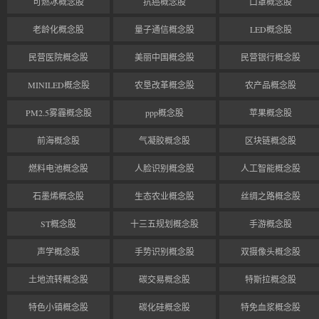
可燃冰概念股
抗癌概念股
口罩概念股
老龄化概念股
量子通信概念股
LED概念股
民营医院概念股
美丽中国概念股
民营银行概念股
MINILED概念股
农垦改革概念股
农产品概念股
PM2.5雾霾概念股
ppp概念股
苹果概念股
前海概念股
气凝胶概念股
区块链概念股
燃料电池概念股
人脸识别概念股
人工智能概念股
石墨烯概念股
生态农业概念股
丝绸之路概念股
ST概念股
十三五规划概念股
手游概念股
声学概念股
手势识别概念股
双摄像头概念股
土地流转概念股
碳交易概念股
特斯拉概念股
特色小镇概念股
碳化硅概念股
特免血浆概念股