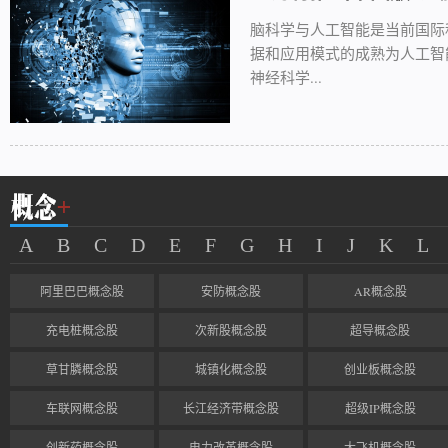
脑科学与人工智能是当前国际
据和应用模式的成熟为人工智
神经科学...
A
B
C
D
E
F
G
H
I
J
K
L
阿里巴巴概念股
安防概念股
AR概念股
充电桩概念股
次新股概念股
超导概念股
草甘膦概念股
城镇化概念股
创业板概念股
车联网概念股
长江经济带概念股
超级IP概念股
创新药概念股
电力改革概念股
大飞机概念股