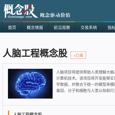
首页
概念情报
前沿观察
交易系统
指
人脑工程概念股
+订阅
人脑项目将提供帮助人类理解大脑
计算机技术。该项目将开发能够实
学数据，并整合于统一的模型来模
基因、分子和细胞与人类认知和行
人脑工程概念股