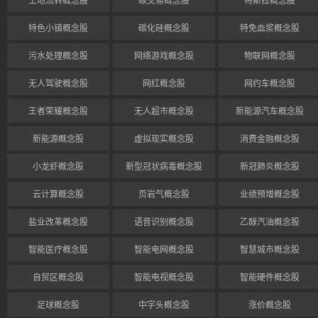
土地流转概念股
碳交易概念股
特斯拉概念股
特色小镇概念股
碳化硅概念股
特免血浆概念股
污水处理概念股
网络游戏概念股
物联网概念股
无人驾驶概念股
网红概念股
网约车概念股
王者荣耀概念股
无人超市概念股
新能源汽车概念股
新能源概念股
虚拟现实概念股
消费金融概念股
小龙虾概念股
新型冠状病毒概念股
新冠肺炎概念股
云计算概念股
页岩气概念股
业绩预增概念股
盐业改革概念股
语音识别概念股
乙醇汽油概念股
智能医疗概念股
智能电网概念股
智慧城市概念股
自贸区概念股
智能电视概念股
智能硬件概念股
足球概念股
中字头概念股
涨价概念股