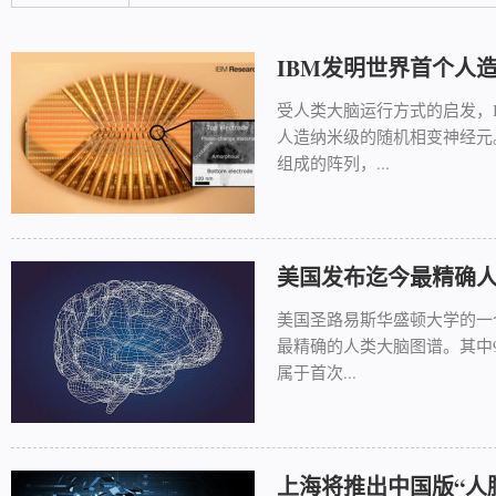
IBM发明世界首个人
受人类大脑运行方式的启发，
人造纳米级的随机相变神经元
组成的阵列，...
美国发布迄今最精确
美国圣路易斯华盛顿大学的一
最精确的人类大脑图谱。其中
属于首次...
上海将推出中国版“人