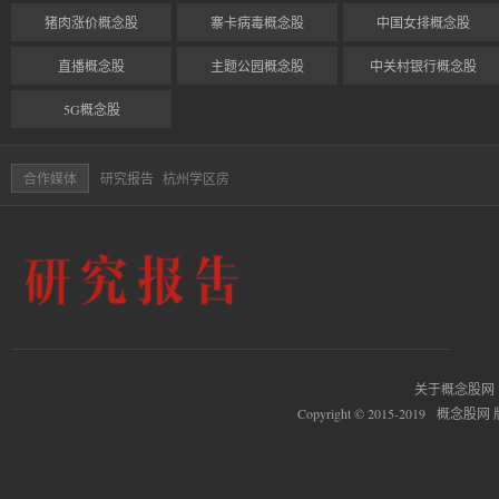
猪肉涨价概念股
寨卡病毒概念股
中国女排概念股
直播概念股
主题公园概念股
中关村银行概念股
5G概念股
合作媒体
研究报告
杭州学区房
关于概念股网
Copyright © 2015-2019 概