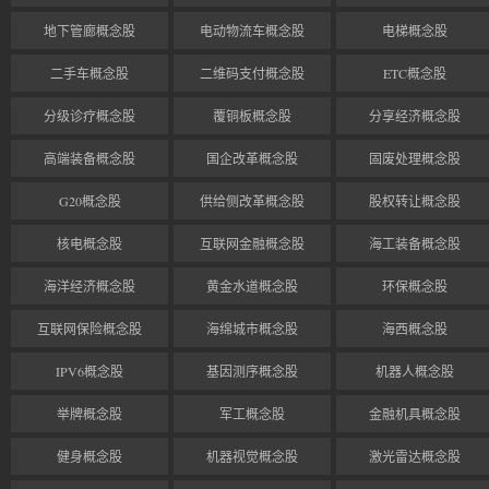
地下管廊概念股
电动物流车概念股
电梯概念股
二手车概念股
二维码支付概念股
ETC概念股
分级诊疗概念股
覆铜板概念股
分享经济概念股
高端装备概念股
国企改革概念股
固废处理概念股
G20概念股
供给侧改革概念股
股权转让概念股
核电概念股
互联网金融概念股
海工装备概念股
海洋经济概念股
黄金水道概念股
环保概念股
互联网保险概念股
海绵城市概念股
海西概念股
IPV6概念股
基因测序概念股
机器人概念股
举牌概念股
军工概念股
金融机具概念股
健身概念股
机器视觉概念股
激光雷达概念股