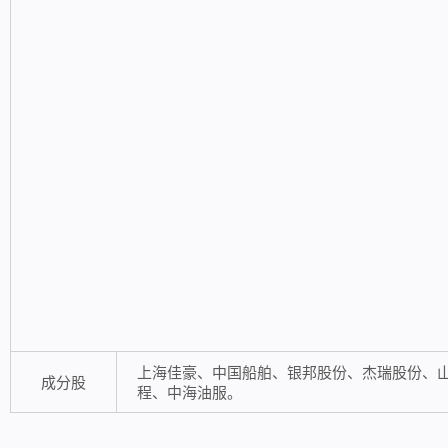
上海佳豪、中国船舶、银邦股份、杰瑞股份、
成分股
程、中海油服。