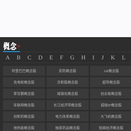
A
B
C
D
E
F
G
H
I
J
K
L
阿里巴巴概念股
安防概念股
AR概念股
充电桩概念股
次新股概念股
超导概念股
草甘膦概念股
城镇化概念股
创业板概念股
车联网概念股
长江经济带概念股
超级IP概念股
创新药概念股
电力改革概念股
大飞机概念股
地热能概念股
独家药品概念股
低碳经济概念股