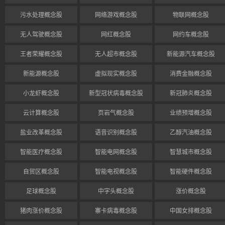
污水处理概念股
网络游戏概念股
物联网概念股
无人驾驶概念股
网红概念股
网约车概念股
王者荣耀概念股
无人超市概念股
新能源汽车概念股
新能源概念股
虚拟现实概念股
消费金融概念股
小龙虾概念股
新型冠状病毒概念股
新冠肺炎概念股
云计算概念股
页岩气概念股
业绩预增概念股
盐业改革概念股
语音识别概念股
乙醇汽油概念股
智能医疗概念股
智能电网概念股
智慧城市概念股
自贸区概念股
智能电视概念股
智能硬件概念股
足球概念股
中字头概念股
涨价概念股
猪肉涨价概念股
寨卡病毒概念股
中国女排概念股