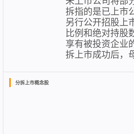
未上市公司将部
拆指的是已上市
另行公开招股上
比例和绝对持股
享有被投资企业
拆上市成功后，
分拆上市概念股