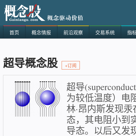
首页
概念情报
前沿观察
交易系统
指
超导概念股
+订阅
超导(superco
为较低温度）电阻
林·昂内斯发现汞
态，其电阻小到
导态。以后又发