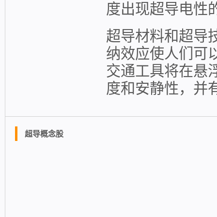
度出现超导电性
超导材料和超导
纳效应使人们可
交通工具将在悬
度和安静性，并
超导概念股