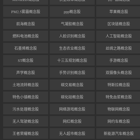
PM2.5雾霾概念股
ppp概念股
苹果概念股
前海概念股
气凝胶概念股
区块链概念股
燃料电池概念股
人脸识别概念股
人工智能概念股
石墨烯概念股
生态农业概念股
丝绸之路概念股
ST概念股
十三五规划概念股
手游概念股
声学概念股
手势识别概念股
双摄像头概念股
土地流转概念股
碳交易概念股
特斯拉概念股
特色小镇概念股
碳化硅概念股
特免血浆概念股
污水处理概念股
网络游戏概念股
物联网概念股
无人驾驶概念股
网红概念股
网约车概念股
王者荣耀概念股
无人超市概念股
新能源汽车概念股