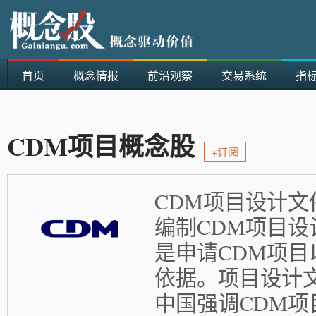
首页
概念情报
前沿观察
交易系统
指
CDM项目概念股
+订阅
CDM项目设计文
编制CDM项目
是申请CDM项
依据。项目设计
中国强调CDM