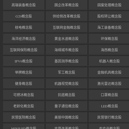
高端装备概念股
国企改革概念股
固废处理概念股
G20概念股
供给侧改革概念股
股权转让概念股
核电概念股
互联网金融概念股
海工装备概念股
海洋经济概念股
黄金水道概念股
环保概念股
互联网保险概念股
海绵城市概念股
海西概念股
IPV6概念股
基因测序概念股
机器人概念股
举牌概念股
军工概念股
金融机具概念股
健身概念股
机器视觉概念股
激光雷达概念股
可燃冰概念股
抗癌概念股
口罩概念股
老龄化概念股
量子通信概念股
LED概念股
民营医院概念股
美丽中国概念股
民营银行概念股
MINILED概念股
农垦改革概念股
农产品概念股