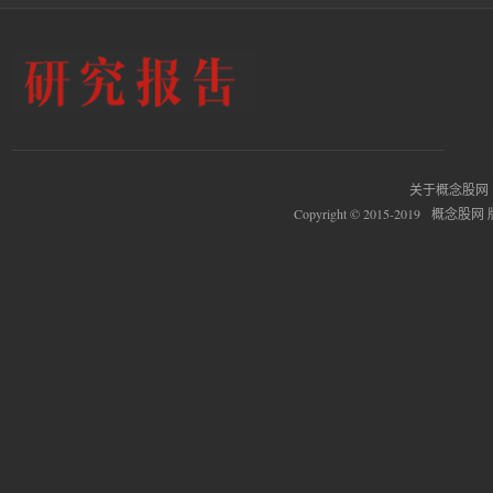
关于概念股网
Copyright © 2015-2019 概