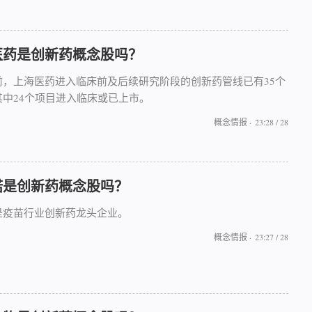
医药是创新药概念股吗？
前，上海医药进入临床前及后续研究阶段的创新药管线已有35个
其中24个项目进入临床或已上市。
概念情报
·
23:28 / 28
诺是创新药概念股吗？
是疫苗行业创新药龙头企业。
概念情报
·
23:27 / 28