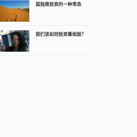
孤独是投资的一种常态
我们该如何投资重组股？