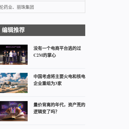
伦药业、丽珠集团
编辑推荐
没有一个电商平台逃的过
C2M的掌心
中国考虑将主要火电和核电
企业重组为3家
量价背离的年代，资产荒的
逻辑变了吗？