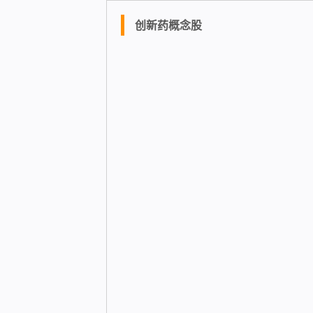
创新药概念股