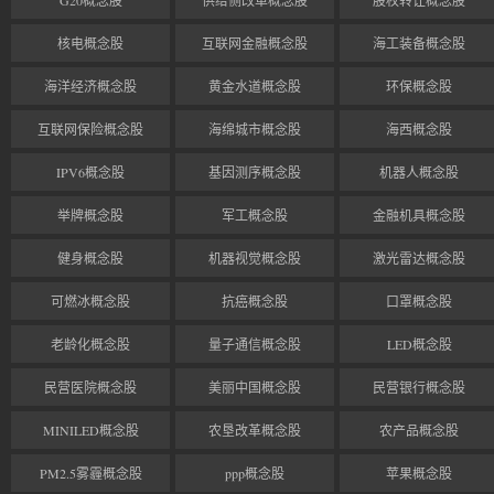
G20概念股
供给侧改革概念股
股权转让概念股
核电概念股
互联网金融概念股
海工装备概念股
海洋经济概念股
黄金水道概念股
环保概念股
互联网保险概念股
海绵城市概念股
海西概念股
IPV6概念股
基因测序概念股
机器人概念股
举牌概念股
军工概念股
金融机具概念股
健身概念股
机器视觉概念股
激光雷达概念股
可燃冰概念股
抗癌概念股
口罩概念股
老龄化概念股
量子通信概念股
LED概念股
民营医院概念股
美丽中国概念股
民营银行概念股
MINILED概念股
农垦改革概念股
农产品概念股
PM2.5雾霾概念股
ppp概念股
苹果概念股