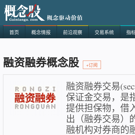
首页
概念情报
前沿观察
交易系统
指
融资融券概念股
+订阅
融资融券交易(secur
保证金交易，是
提供担保物，借
出（融券交易）
融机构对券商的