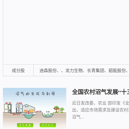
成分股
迪森股份、、龙力生物、长青集团、韶能股份
全国农村沼气发展“十
近日发改委、农业 部印发《
出，适应市场需求及建设农村
沼气...