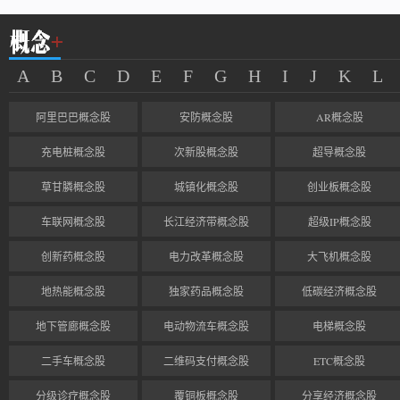
A
B
C
D
E
F
G
H
I
J
K
L
阿里巴巴概念股
安防概念股
AR概念股
充电桩概念股
次新股概念股
超导概念股
草甘膦概念股
城镇化概念股
创业板概念股
车联网概念股
长江经济带概念股
超级IP概念股
创新药概念股
电力改革概念股
大飞机概念股
地热能概念股
独家药品概念股
低碳经济概念股
地下管廊概念股
电动物流车概念股
电梯概念股
二手车概念股
二维码支付概念股
ETC概念股
分级诊疗概念股
覆铜板概念股
分享经济概念股