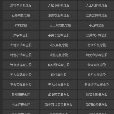
燃料电池概念股
人脸识别概念股
人工智能概念股
石墨烯概念股
生态农业概念股
丝绸之路概念股
ST概念股
十三五规划概念股
手游概念股
声学概念股
手势识别概念股
双摄像头概念股
土地流转概念股
碳交易概念股
特斯拉概念股
特色小镇概念股
碳化硅概念股
特免血浆概念股
污水处理概念股
网络游戏概念股
物联网概念股
无人驾驶概念股
网红概念股
网约车概念股
王者荣耀概念股
无人超市概念股
新能源汽车概念股
新能源概念股
虚拟现实概念股
消费金融概念股
小龙虾概念股
新型冠状病毒概念股
新冠肺炎概念股