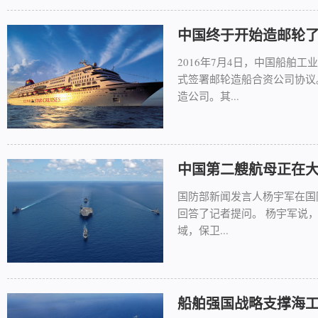
中国终于开始造邮轮
2016年7月4日，中国船舶
式签署邮轮造船合资公司协议
造公司。其...
中国第二艘航母正在
国防部新闻发言人杨宇军在国
回答了记者提问。 杨宇军说
域，保卫...
船舶强国战略支撑海