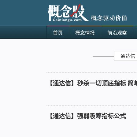
首页
概念情报
前沿观察
通达信
【通达信】秒杀一切顶底指标 简
【通达信】强弱吸筹指标公式