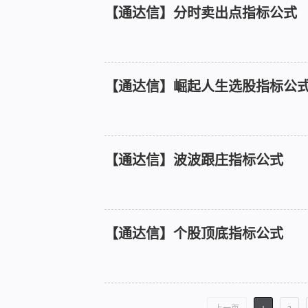
【通达信】分时卖出点指标公式
【通达信】崛起人生选股指标公
【通达信】波波跟庄指标公式
【通达信】个股顶底指标公式