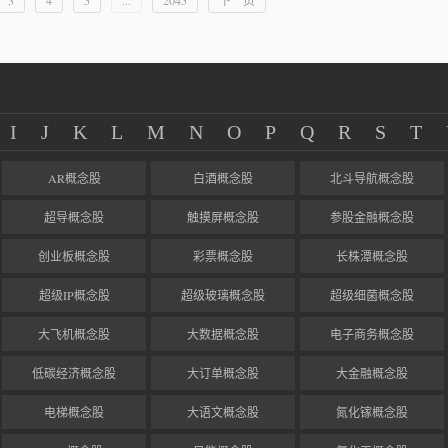
3
4
5
...
2045
下一页
I
J
K
L
M
N
O
P
Q
R
S
T
AR概念股
白酒概念股
北斗导航概念股
超导概念股
触摸屏概念股
参股金融概念股
创业板概念股
彩票概念股
长株潭概念股
超级IP概念股
超级玻璃概念股
超级细菌概念股
大飞机概念股
大数据概念股
电子商务概念股
低碳经济概念股
大订单概念股
大金融概念股
电梯概念股
大语文概念股
氮化镓概念股