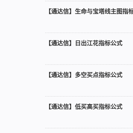
【通达信】生命与宝塔线主图指
【通达信】日出江花指标公式
【通达信】多空买点指标公式
【通达信】低买高买指标公式