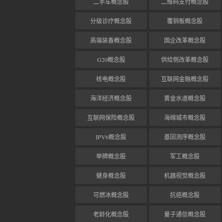
二手车概念股
二维码支付概念股
分级诊疗概念股
覆铜板概念股
高端装备概念股
国企改革概念股
G20概念股
供给侧改革概念股
核电概念股
互联网金融概念股
海洋经济概念股
黄金水道概念股
互联网保险概念股
海绵城市概念股
IPV6概念股
基因测序概念股
举牌概念股
军工概念股
健身概念股
机器视觉概念股
可燃冰概念股
抗癌概念股
老龄化概念股
量子通信概念股