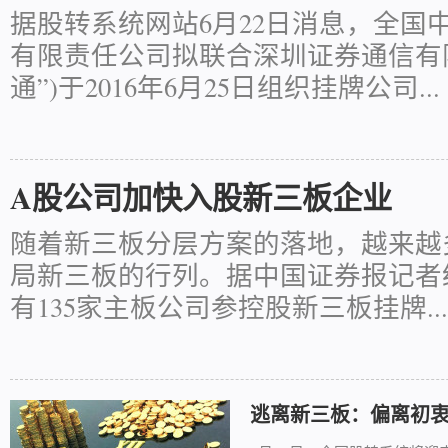
据股转系统网站6月22日消息，全国
有限责任公司拟联合深圳证券通信有
通”)于2016年6月25日组织挂牌公司...
A股公司加快入股新三板企业
随着新三板分层方案的落地，越来越
局新三板的行列。据中国证券报记者统
有135家主板公司参控股新三板挂牌...
逃离新三板：偏离初