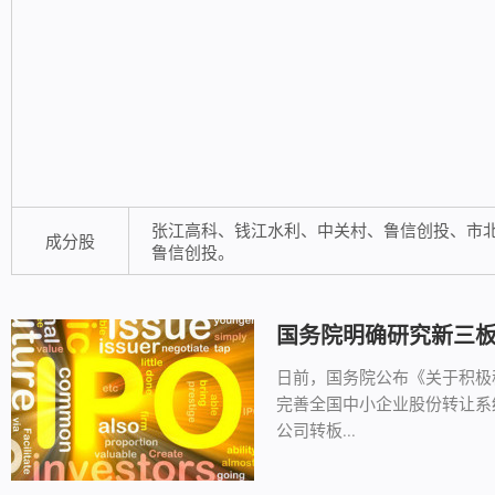
张江高科、钱江水利、中关村、鲁信创投、市
成分股
鲁信创投。
国务院明确研究新三
日前，国务院公布《关于积极
完善全国中小企业股份转让系
公司转板...