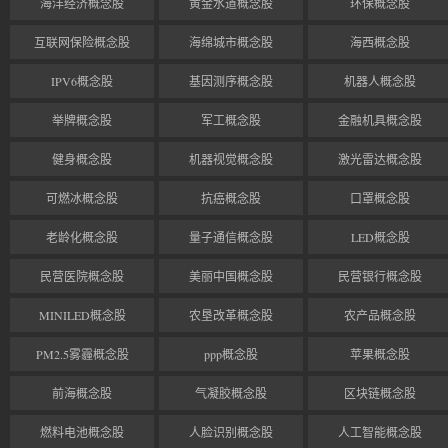
海洋经济概念股
黄金水道概念股
环保概念股
互联网保险概念股
海绵城市概念股
海西概念股
IPV6概念股
基因测序概念股
机器人概念股
举牌概念股
军工概念股
金融机具概念股
健身概念股
机器视觉概念股
激光雷达概念股
可燃冰概念股
抗癌概念股
口罩概念股
老龄化概念股
量子通信概念股
LED概念股
民营医院概念股
美丽中国概念股
民营银行概念股
MINILED概念股
农垦改革概念股
农产品概念股
PM2.5雾霾概念股
ppp概念股
苹果概念股
前海概念股
气凝胶概念股
区块链概念股
燃料电池概念股
人脸识别概念股
人工智能概念股