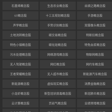
石墨烯概念股
生态农业概念股
丝绸之路概念股
ST概念股
十三五规划概念股
手游概念股
声学概念股
手势识别概念股
双摄像头概念股
土地流转概念股
碳交易概念股
特斯拉概念股
特色小镇概念股
碳化硅概念股
特免血浆概念股
污水处理概念股
网络游戏概念股
物联网概念股
无人驾驶概念股
网红概念股
网约车概念股
王者荣耀概念股
无人超市概念股
新能源汽车概念股
新能源概念股
虚拟现实概念股
消费金融概念股
小龙虾概念股
新型冠状病毒概念股
新冠肺炎概念股
云计算概念股
页岩气概念股
业绩预增概念股