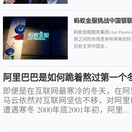
蚂蚁金服挑战中国银
蚂蚁金融服务集团(Ant Financi
商之间的市场竞争所带来的好
目前主导中国支...
阿里巴巴是如何跪着熬过第一个
即便是在互联网最寒冷的冬天，在阿
马云依然对互联网坚信不移，对阿里
遭遇寒冬 2000年底2001年初，阿里...