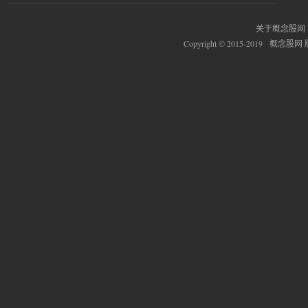
关于概念股网
Copyright © 2015-2019 概