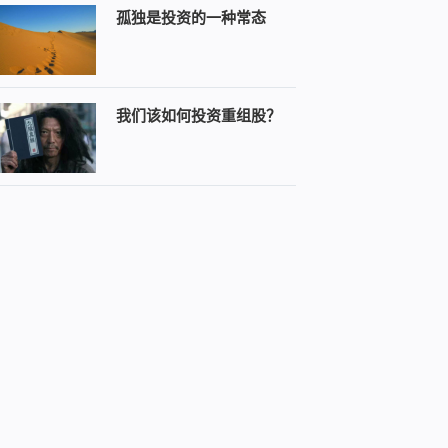
孤独是投资的一种常态
我们该如何投资重组股？