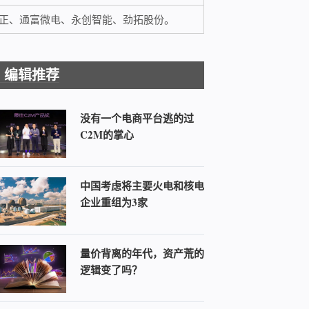
正、通富微电、永创智能、劲拓股份。
编辑推荐
没有一个电商平台逃的过
C2M的掌心
中国考虑将主要火电和核电
企业重组为3家
量价背离的年代，资产荒的
逻辑变了吗？