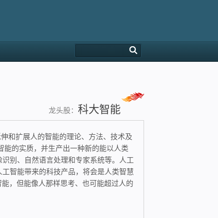
科大智能
龙头股：
用于模拟、延伸和扩展人的智能的理论、方法、技术及
智能的实质，并生产出一种新的能以人类
像识别、自然语言处理和专家系统等。人工
人工智能带来的科技产品，将会是人类智慧
智能，但能像人那样思考、也可能超过人的