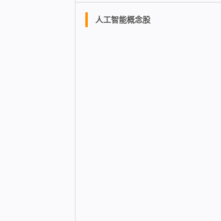
人工智能概念股