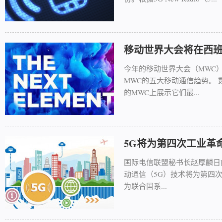
移动世界大会将在西
今年的移动世界大会（MWC
MWC的五大移动通信趋势。
的MWC上展示它们最...
5G将为第四次工业革
国际电信联盟秘书长赵厚麟日
动通信（5G）技术将为第四
为联合国系...