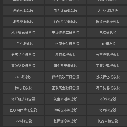
创新药概念股
电力改革概念股
大飞机概念股
地热能概念股
独家药品概念股
低碳经济概念股
地下管廊概念股
电动物流车概念股
电梯概念股
二手车概念股
二维码支付概念股
ETC概念股
分级诊疗概念股
覆铜板概念股
分享经济概念股
高端装备概念股
国企改革概念股
固废处理概念股
G20概念股
供给侧改革概念股
股权转让概念股
核电概念股
互联网金融概念股
海工装备概念股
海洋经济概念股
黄金水道概念股
环保概念股
互联网保险概念股
海绵城市概念股
海西概念股
IPV6概念股
基因测序概念股
机器人概念股