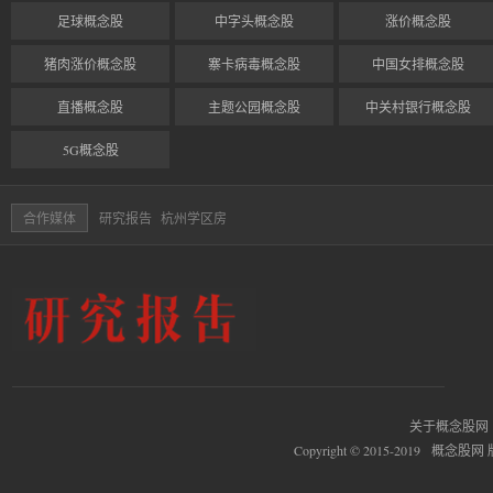
足球概念股
中字头概念股
涨价概念股
猪肉涨价概念股
寨卡病毒概念股
中国女排概念股
直播概念股
主题公园概念股
中关村银行概念股
5G概念股
合作媒体
研究报告
杭州学区房
关于概念股网
Copyright © 2015-2019 概