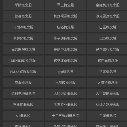
举牌概念股
军工概念股
金融机具概念股
健身概念股
机器视觉概念股
激光雷达概念股
可燃冰概念股
抗癌概念股
口罩概念股
老龄化概念股
量子通信概念股
LED概念股
民营医院概念股
美丽中国概念股
民营银行概念股
MINILED概念股
农垦改革概念股
农产品概念股
PM2.5雾霾概念股
ppp概念股
苹果概念股
前海概念股
气凝胶概念股
区块链概念股
燃料电池概念股
人脸识别概念股
人工智能概念股
石墨烯概念股
生态农业概念股
丝绸之路概念股
ST概念股
十三五规划概念股
手游概念股
声学概念股
手势识别概念股
双摄像头概念股