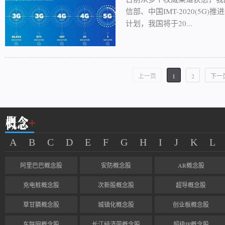
信部、中国IMT-2020(5G
计划，我国将于20...
上一页
1
2
下一
A
B
C
D
E
F
G
H
I
J
K
L
阿里巴巴概念股
安防概念股
AR概念股
充电桩概念股
次新股概念股
超导概念股
草甘膦概念股
城镇化概念股
创业板概念股
车联网概念股
长江经济带概念股
超级IP概念股