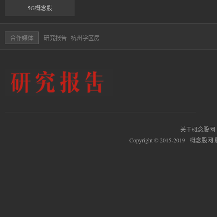
5G概念股
合作媒体
研究报告
杭州学区房
关于概念股网
Copyright © 2015-2019 概