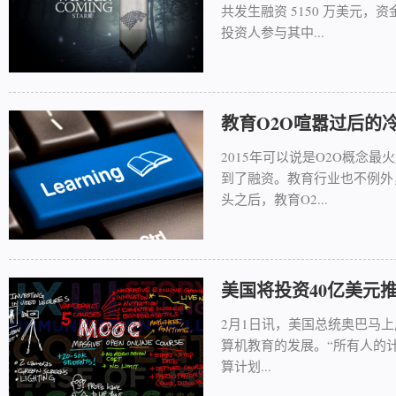
共发生融资 5150 万美元，资
投资人参与其中...
教育O2O喧嚣过后的
2015年可以说是O2O概念
到了融资。教育行业也不例外
头之后，教育O2...
美国将投资40亿美元
2月1日讯，美国总统奥巴马
算机教育的发展。“所有人的
算计划...