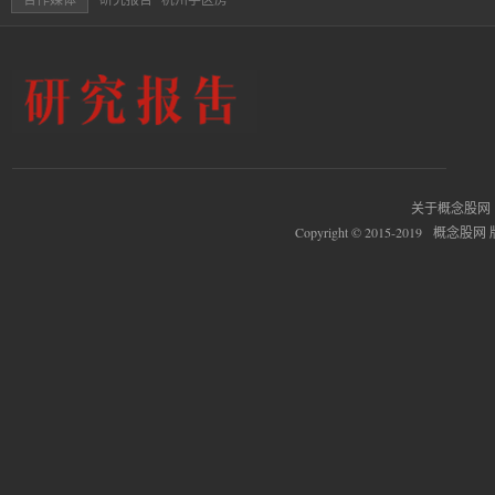
关于概念股网
Copyright © 2015-2019 概