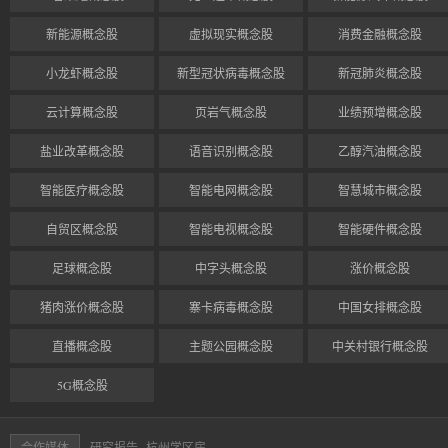
新能源概念股
虚拟现实概念股
消费金融概念股
小龙虾概念股
新型冠状病毒概念股
新冠肺炎概念股
云计算概念股
页岩气概念股
业绩预增概念股
盐业改革概念股
语音识别概念股
乙醇汽油概念股
智能医疗概念股
智能电网概念股
智慧城市概念股
自贸区概念股
智能电视概念股
智能硬件概念股
足球概念股
中字头概念股
涨价概念股
猪肉涨价概念股
寨卡病毒概念股
中国女排概念股
直播概念股
主题公园概念股
中关村银行概念股
5G概念股
合作媒体
研究报告
杭州学区房