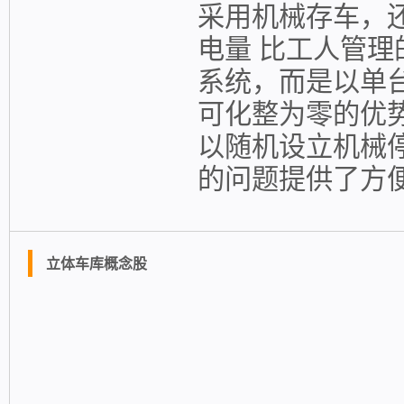
采用机械存车，
电量 比工人管
系统，而是以单
可化整为零的优
以随机设立机械
的问题提供了方
立体车库概念股