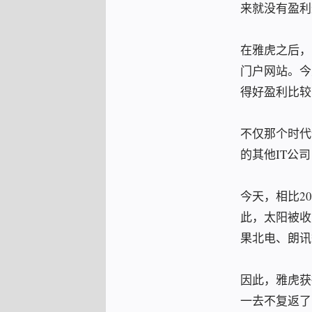
来就没有盈利
在雅虎之后，
门户网站。今
得好盈利比较
不仅那个时代
的其他IT公
今天，相比2
此，太阳被收
果北电、朗讯
因此，雅虎获
一去不复返了