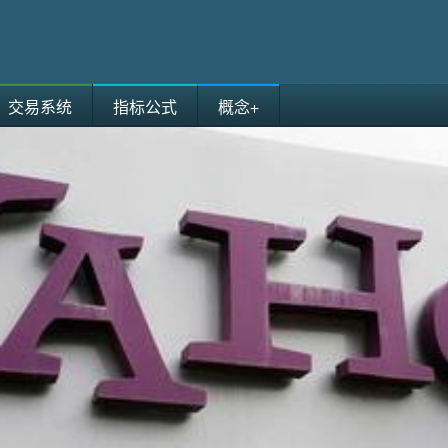
交易系统
指标公式
概念+