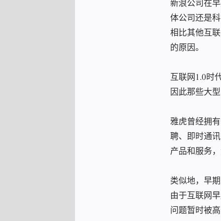
新浪公司在早
体公司还是科
相比其他互联
的原因。
互联网1.0
因此那些大型
雅虎曾经拥有
聘、即时通讯
产品和服务，
类似地，早期
由于互联网早
问题暂时被高