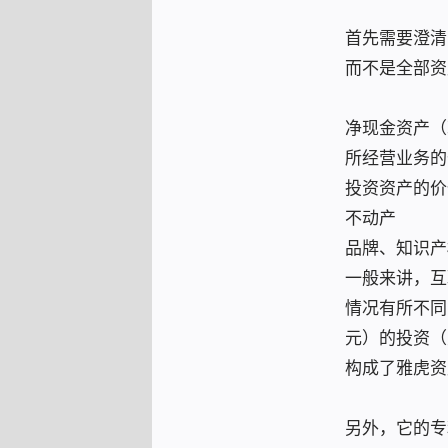
首先需要澄清
而不是全部资
净现金资产（
所经营业务的
投资资产的价
不动产
品牌、知识产
一般来讲，互
情况有所不同
元）的投资（
构成了雅虎资
另外，它的专