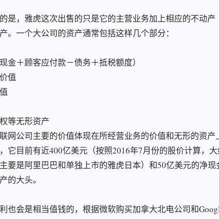
的是，雅虎这次出售的只是它的主营业务加上相应的不动产
产。一个大公司的资产通常包括这样几个部分：
现金＋顾客应付款－债务＋抵税额度）
价值
值
权等无形资产
联网公司主要的价值体现在所经营业务的价值和无形的资产
，它目前有近400亿美元（按照2016年7月份的股价计算，大
主要是阿里巴巴和单独上市的雅虎日本）和50亿美元的净现
产的大头。
利也会是相当值钱的，根据微软购买加拿大北电公司和Goog