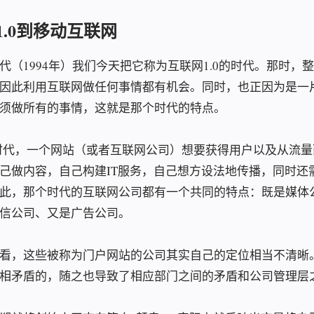
1.0到移动互联网
代（1994年）我们今天把它称为互联网1.0的时代。那时，
因此利用互联网做任何事情都有机会。同时，也正因为是一
须做所有的事情，这就是那个时代的特点。
0时代，一个网站（或者互联网公司）想要获得用户以及从流
己做内容，自己构建IT服务，自己想方设法地传播，同时还
此，那个时代的互联网公司都有一个共同的特点：既是媒体公
信公司、又是广告公司。
看，这些被称为门户网站的公司其实自己的定位相当不清晰
相矛盾的，随之也导致了相应部门之间的矛盾和公司管理层