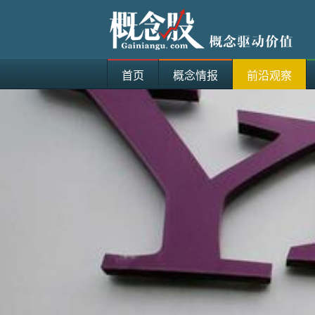
首页
概念情报
前沿观察