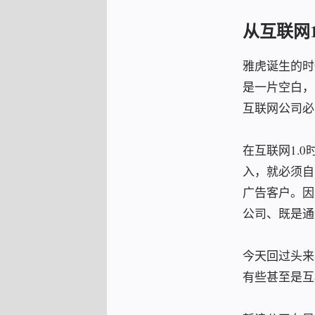
从互联网
雅虎诞生的时
是一片空白，
互联网公司必
在互联网1.
入，就必须自
广告客户。因
公司、既是通
今天回过头来
有些甚至是互