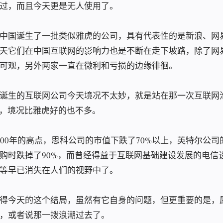
过，而且今天更是无人使用了。
中国诞生了一批类似雅虎的公司，具有代表性的是新浪、网
天它们在中国互联网的影响力也是不断在走下坡路，除了网
可观，另外两家一直在微利和亏损的边缘徘徊。
诞生的互联网公司今天境况不太妙，就是站在那一次互联网
司，境况比雅虎好的也不多。
000年的高点，思科公司的市值下跌了70%以上，英特尔公司
购时跌掉了90%，而曾经得益于互联网基础建设发展的电信
等早已消失在人们的视野中了。
得今天的这个结局，虽然有它自身的问题，但更重要的是，
，或者说那一拨浪潮过去了。