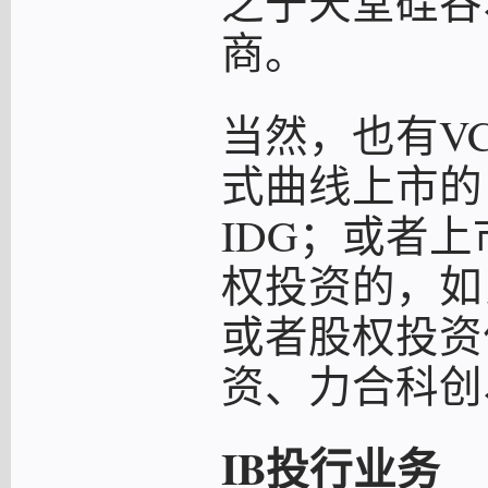
之于天堂硅谷
商。
当然，也有VC
式曲线上市的
IDG；或者
权投资的，如
或者股权投资
资、力合科创
IB投行业务