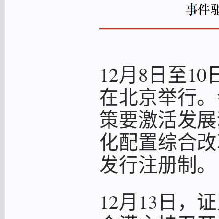
12月8日至1
在北京举行。
策要激活发展
化配置综合改
发行注册制。
12月13日