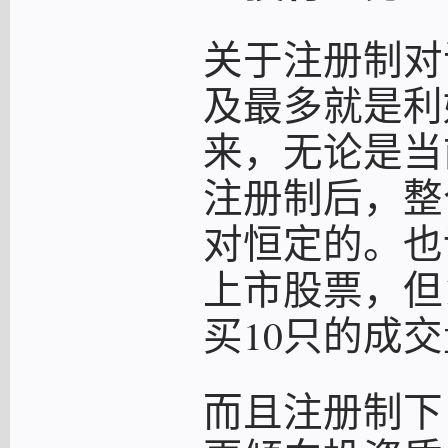
关于注册制对
及最多就是利
来，无论是当
注册制后，整
对恒定的。也
上市股票，但1
买10只的成
而且注册制下