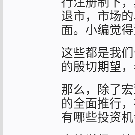
行注册制下，
退市，市场的
面。小编觉得
这些都是我们
的殷切期望，
那么，除了宏
的全面推行，
有哪些投资机