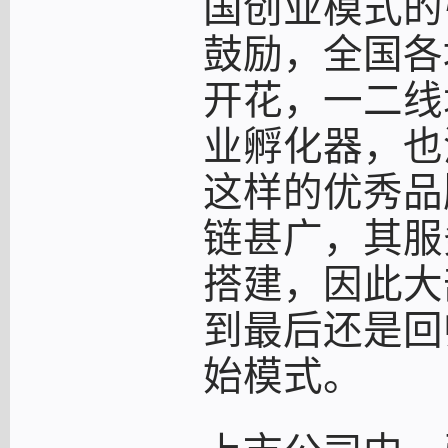
国创业模式的
鼓励，全国各
开花，一二线
业孵化器，也
这样的优秀品
链甚广，其服
搭建，因此大
到最后还是回
始模式。