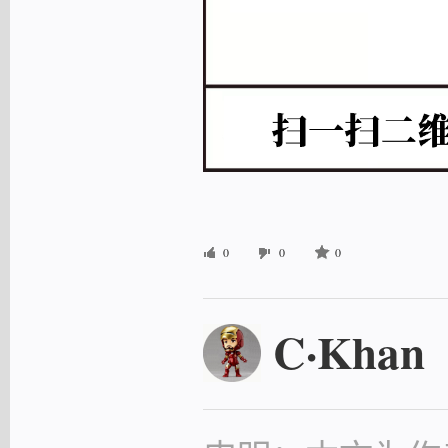
0
0
0
C·Khan