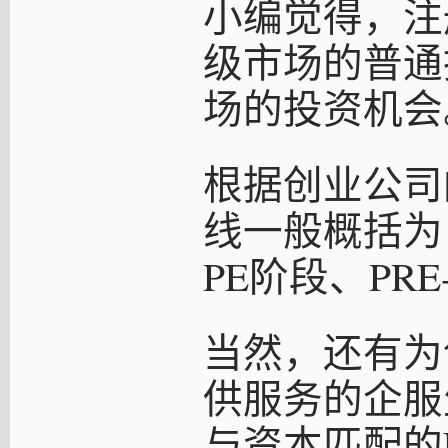
小编觉得，注
级市场的普通
场的投资机会
根据创业公司
线一般概括为
PE阶段、PRE
当然，还有为
供服务的企服
与资本匹配的FA