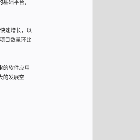
的基础平台，
上快速增长，以
发项目数量环比
宙的软件应用
大的发展空