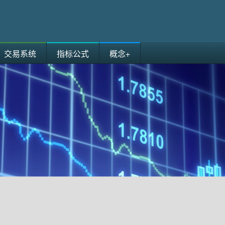
交易系统
指标公式
概念+