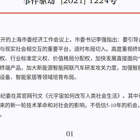
日召开的上海市委经济工作会议上，市委书记李强指出：要引导
与现实社会相交互的重要平台，适时布局切入。高度重视终
权、行业标准定义权、价值格局分配权，加快发展直接面向
终端产品，加大新能源智能网联汽车研发攻关力度，加强智
设备、智能家居等领域培育布局。
，中纪委在其官网刊文《元宇宙如何改写人类社会生活》。其中
来的新一轮技术革命和对社会的影响，不低估5-10年的机会，
。
01