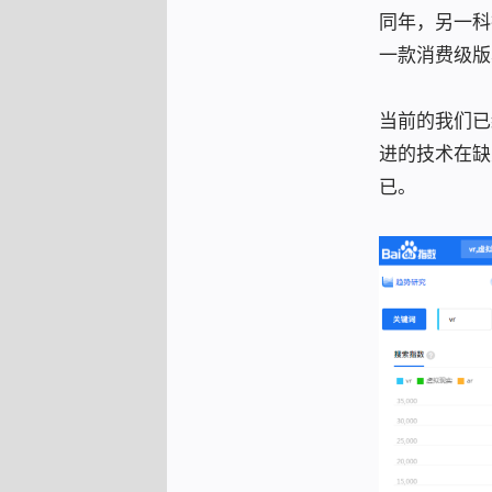
同年，另一科技
一款消费级版本
当前的我们已
进的技术在缺
已。