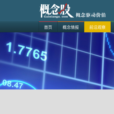
首页
概念情报
前沿观察