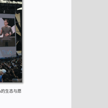
am的生态与愿