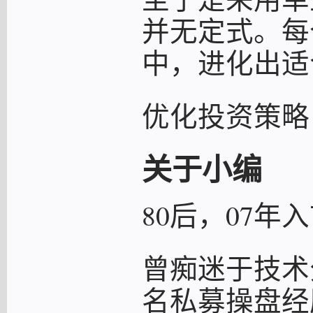
并无定式。每
中，进化出适
优化投资策略
关于小编
80后，07
曾痴迷于技术
名私募操盘经