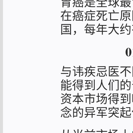
胃癌是全球最
在癌症死亡原
国，每年大约
与讳疾忌医不
能得到人们的
资本市场得到
念的异军突起