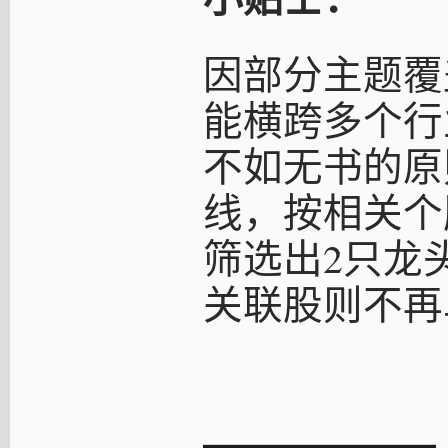
因部分主题覆
能横跨多个行
不如无书的原
线，按相关个
筛选出2只龙
关联股则不再