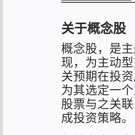
关于概念股
概念股，是主
现，为主动型
关预期在投资
为其选定一个
股票与之关联
成投资策略。