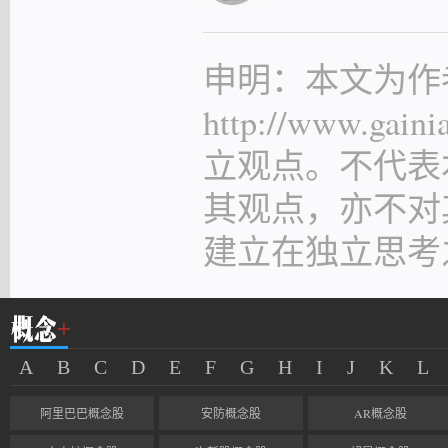
申明：本文为作
http://www.g
立观点。不代表
其观点，亦不对
建立在独立思考
A
B
C
D
E
F
G
H
I
J
K
L
阿里巴巴概念股
安防概念股
AR概念股