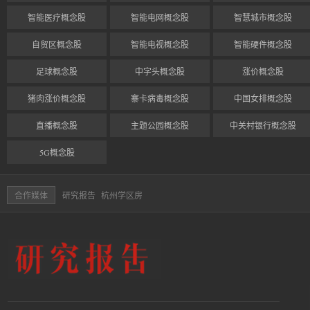
智能医疗概念股
智能电网概念股
智慧城市概念股
自贸区概念股
智能电视概念股
智能硬件概念股
足球概念股
中字头概念股
涨价概念股
猪肉涨价概念股
寨卡病毒概念股
中国女排概念股
直播概念股
主题公园概念股
中关村银行概念股
5G概念股
合作媒体
研究报告
杭州学区房