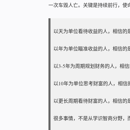
一次车毁人亡。关键是持续前行，使
以天为单位看待收益的人，相信的
以年为单位瞄准收益的人，相信的
以3-5年为周期规划财务的人，相
以10年为单位思考财富的人，相信
以更长周期看待财富的人，相信的
很多事情，不是从学识智商分野，