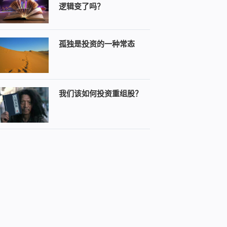
逻辑变了吗？
孤独是投资的一种常态
我们该如何投资重组股？