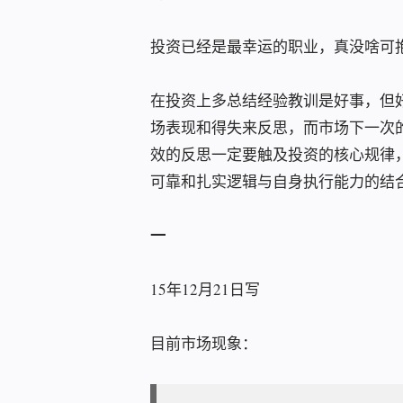
投资已经是最幸运的职业，真没啥可
在投资上多总结经验教训是好事，但
场表现和得失来反思，而市场下一次
效的反思一定要触及投资的核心规律
可靠和扎实逻辑与自身执行能力的结
一
15年12月21日写
目前市场现象：