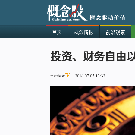
首页
概念情报
前沿观察
投资、财务自由
matthew
2016.07.05 13:32