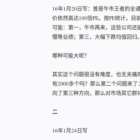
16年1月20日写：曾是牛市王者的全
价依然高达100倍PE。按PE统计，目
可能：第一，牛市再来，这些公司还
慢等业绩；第三，大幅下跌均值回归
哪种可能大呢？
其实这个问题很没有难度，也无关痛痒
有2000多个吗？那么第二个问题来
向了第三种方向，那么对市场其它群
二
16年1月24日写