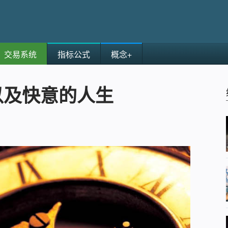
交易系统
指标公式
概念+
以及快意的人生