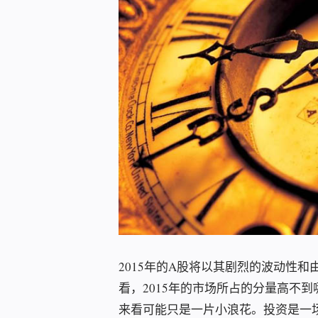
2015年的A股将以其剧烈的波动性
看，2015年的市场所占的分量高不
来看可能只是一片小浪花。投资是一