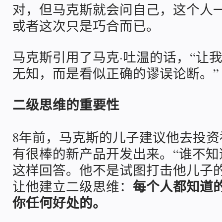
对，但马克斯就会问自己，这个人
或者这次只是巧合而已。
马克斯引用了马克·吐温的话，“让
无知，而是看似正确的谬误论断。”
二级思维的重要性
8年前，马克斯的儿子建议他去投资
有很棒的新产品开发出来。“谁不知
这样回答。他不是试图打击他儿子
每个人都知道
让他建立二级思维：
你任何好处的。