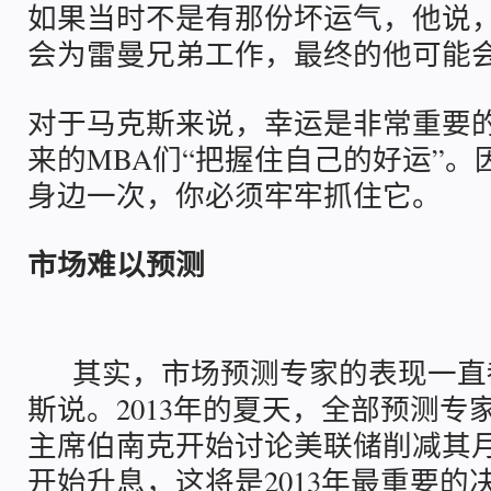
如果当时不是有那份坏运气，他说，
会为雷曼兄弟工作，最终的他可能
对于马克斯来说，幸运是非常重要
来的MBA们“把握住自己的好运”
身边一次，你必须牢牢抓住它。
市场难以预测
其实，市场预测专家的表现一直
斯说。2013年的夏天，全部预测专
主席伯南克开始讨论美联储削减其
开始升息，这将是2013年最重要的