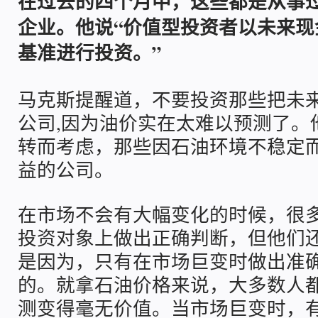
在过去的四个月中，这些都是从事
企业。他说“价值型投资者以未来现
基准进行投资。”
马克斯提醒道，不要投资那些把未
公司,因为油价实在太难以预测了。
转而考虑，那些因石油环境不稳定
益的公司。
在市场不会有大幅变化的时候，很
投资对象上做出正确判断，但他们
是因为，只有在市场巨变时做出准
的。就拿石油价格来说，大多数人
测变得毫无价值。当市场巨变时，