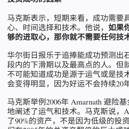
马克斯表示，短期来看，成功需要
如果
心、时间选择和技术。他说，
够的进取心，那你就不需要任何技
华尔街日报乐于追捧能成功预测出
段内的下滑期以及最高点的人。但
不可能知道成功是源于运气或是技
会变得明显，因为好运不会持续20
马克斯举例2006年 Amarnath 
地阐述了运气和技术。马克斯说，Amara
了90%的资产，不是因为低级的投