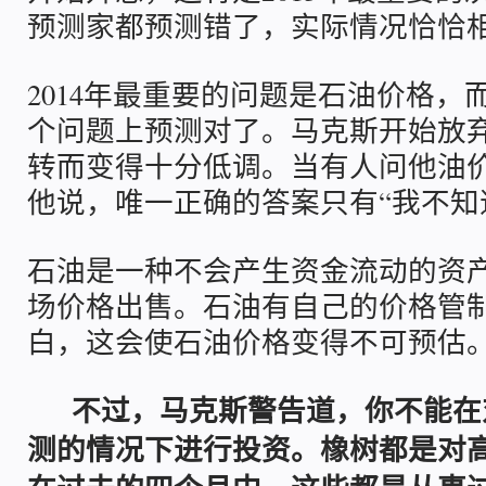
预测家都预测错了，实际情况恰恰
2014年最重要的问题是石油价格，
个问题上预测对了。马克斯开始放
转而变得十分低调。当有人问他油
他说，唯一正确的答案只有“我不知
石油是一种不会产生资金流动的资
场价格出售。石油有自己的价格管
白，这会使石油价格变得不可预估
不过，马克斯警告道，你不能在
测的情况下进行投资。橡树都是对