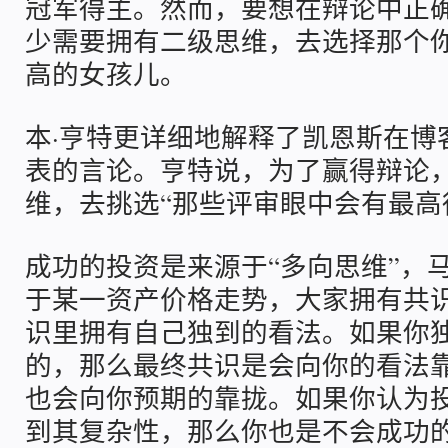
冠军得主。然而，要想在辩论中正
少需要拥有二级思维，去选择那个
高的女孩儿。
本·亨特更详细地解释了凯恩斯在博
表的言论。亨特说，为了赢得辩论
维，去挑选“那些评审眼中会有最高
成功的投资是来源于“多向思维”，
于某一资产价格走势，大家拥有共
识里拥有自己独到的看法。如果你
的，那么最终共识是会向你的看法
也会向你预期的靠拢。如果你认为
到其复杂性，那么你也是不会成功