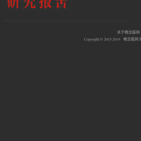
关于概念股网
Copyright © 2015-2019 概