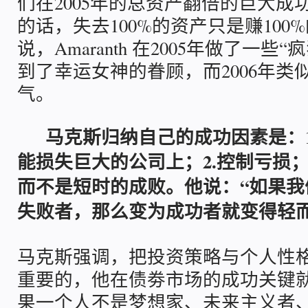
们在2005年的总资产翻倍的巨大成
的话，失去100%的资产只是赚100
说，Amaranth 在2005年做了一
到了幸运女神的眷顾，而2006年类
气。
马克斯归纳自己的成功因素是：1
能损失巨大的公司上；2.控制亏损；
而不是短时的成败。他说：“如果我
失败者，那么变为成功者就变得轻而
马克斯强调，把投资策略与个人性
重要的，他在债劵市场的成功关键
果一个人不是梦想家、未来主义者