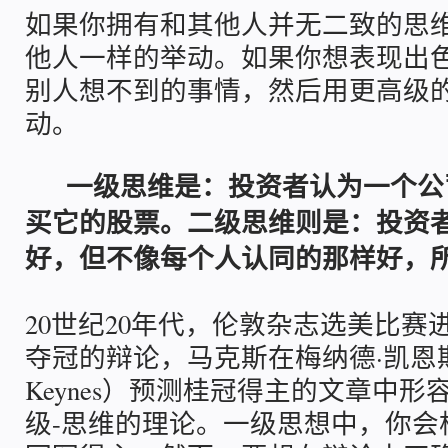
如果你拥有和其他人并无二致的思
他人一样的举动。如果你想表现出
别人想不到的事情，然后用更高级
动。
一级思维是：投资者认为一个公
买它的股票。二级思维则是：投资
好，但不像每个人认同的那样好，
20世纪20年代，伦敦杂志选美比赛
夺冠的辩论，马克斯在梅纳德·凯恩斯（
Keynes）预测桂冠得主的文章中
级-思维的理论。一级思想中，你会