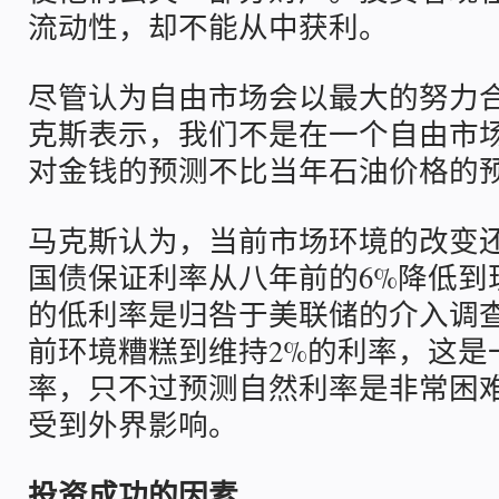
流动性，却不能从中获利。
尽管认为自由市场会以最大的努力
克斯表示，我们不是在一个自由市场
对金钱的预测不比当年石油价格的预
马克斯认为，当前市场环境的改变还
国债保证利率从八年前的6%降低到
的低利率是归咎于美联储的介入调
前环境糟糕到维持2%的利率，这是
率，只不过预测自然利率是非常困
受到外界影响。
投资成功的因素