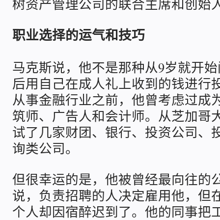
树资产管理公司的联合主席和创始
职业选择的运气和技巧
马克斯说，他不是那种从9岁就开始
后用自己在成人礼上收到的钱进行
从事金融行业之前，他曾考虑过成
筑师、广告人和会计师。从芝加哥
试了几家财团、银行、投资公司、
询类公司。
但很幸运的是，他被曾经最向往的
说，负责招聘的人决定雇用他，但
个人却因宿醉迟到了。他的同事把