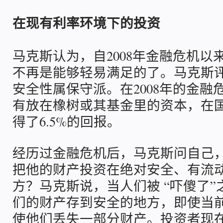
在现有利率环境下的投资
马克斯认为，自2008年金融危机以
不再是能够轻易满足的了。马克斯
安全性属保守派。在2008年的金融
有放在橡树或其基金里的资本，在
得了6.5%的回报。
经历过金融危机后，马克斯问自己
把他的财产投资在绝对安全、有流
方？马克斯说，当人们被 “吓傻了
们的财产存到安全的地方，即使当
使他们丢失一部分财产。投资者现