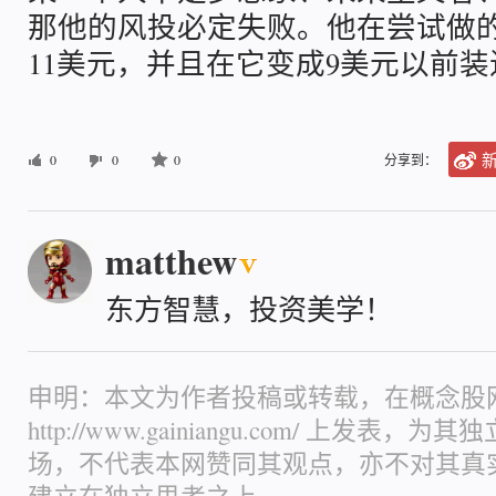
那他的风投必定失败。他在尝试做的
11美元，并且在它变成9美元以前
0
0
0
分享到：
matthew
东方智慧，投资美学！
申明：本文为作者投稿或转载，在概念股
http://www.gainiangu.com/ 上发
场，不代表本网赞同其观点，亦不对其真