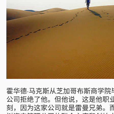
霍华德·马克斯从芝加哥布斯商学院
公司拒绝了他。但他说，这是他职
刻，因为这家公司就是雷曼兄弟。