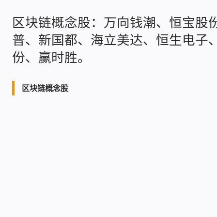
区块链概念股：
万向钱潮、恒宝股
普、新国都、海立美达、恒生电子
份、赢时胜。
区块链概念股