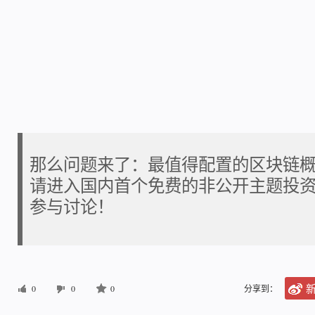
那么问题来了：最值得配置的区块链
请进入国内首个免费的非公开主题投
参与讨论！
0
0
0
分享到：