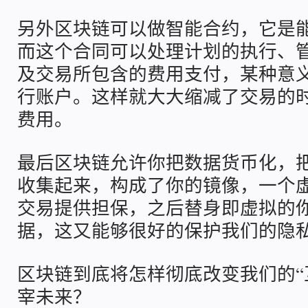
另外区块链可以做智能合约，它是
而这个合同可以处理计划的执行、
及交易所包含的费用支付，某种意
行账户。这样就大大缩减了交易的
费用。
最后区块链允许你把数据货币化，
收集起来，构成了你的镜像，一个
交易提供担保，之后替身即虚拟的
据，这又能够很好的保护我们的隐
区块链到底将怎样彻底改变我们的“
宰未来？