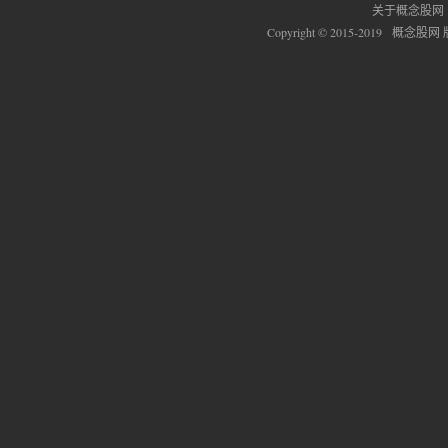
关于概念股网
Copyright © 2015-2019 概