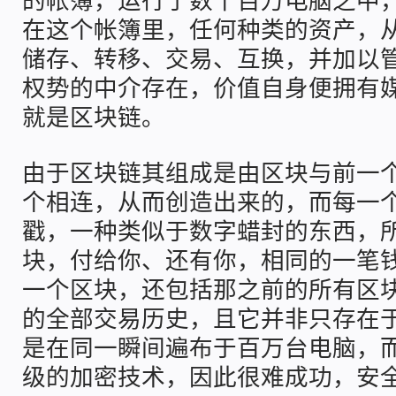
在这个帐簿里，任何种类的资产，
储存、转移、交易、互换，并加以
权势的中介存在，价值自身便拥有
就是区块链。
由于区块链其组成是由区块与前一
个相连，从而创造出来的，而每一
戳，一种类似于数字蜡封的东西，
块，付给你、还有你，相同的一笔
一个区块，还包括那之前的所有区
的全部交易历史，且它并非只存在
是在同一瞬间遍布于百万台电脑，
级的加密技术，因此很难成功，安