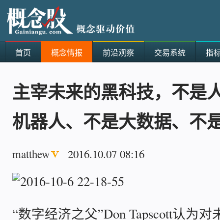
首页
概念情报
前沿观察
交易系统
指
主宰未来的黑科技，不是
机器人、不是大数据、不
matthew
2016.10.07 08:16
“数字经济之父”Don Tapscott