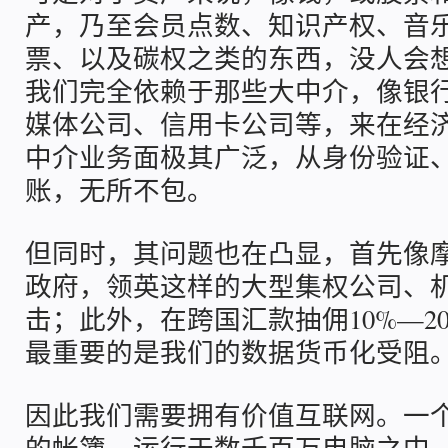
产，乃至会员点数、知识产权、音
票、以及碳权之类的东西，没人会
我们完全依赖于那些大中介，像银
媒体公司、信用卡公司等，来在经
中介业务面极其广泛，从身份验证
账，无所不包。
但同时，其问题也在凸显，首先像
政府，领英这样的大型集权公司、
击；此外，在跨国汇款抽佣10%—2
最重要的是我们的数据货币化受阻
因此我们需要拥有价值互联网。一
的帐簿，运行于数千百万电脑之中