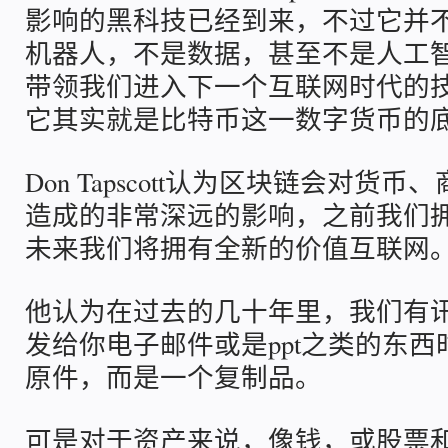
影响的黑科技已经到来，不过它并
机器人，不是数据，甚至不是人工
带领我们进入下一个互联网时代的
它其实就是比特币这一数字货币的
Don Tapscott认为区块链会对货
造成的非常深远的影响，之前我们
未来我们将拥有全新的价值互联网
他认为在过去的几十年里，我们有
发给你电子邮件或是ppt之类的东
原件，而是一个复制品。
可是对于资产来说，像钱，或股票