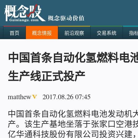
首页
概念情报
前沿观察
交易系统
指
中国首条自动化氢燃料电
生产线正式投产
matthew
2017.08.26 07:45
中国首条自动化氢燃料电池发动机
产。该生产基地坐落于张家口空港
亿华通科技股份有限公司投资兴建，