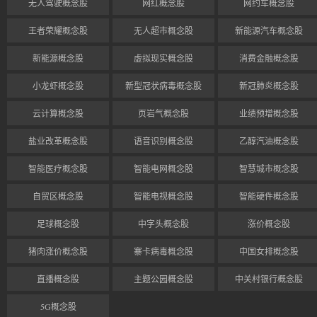
无人驾驶概念股
网红概念股
网约车概念股
王者荣耀概念股
无人超市概念股
新能源汽车概念股
新能源概念股
虚拟现实概念股
消费金融概念股
小龙虾概念股
新型冠状病毒概念股
新冠肺炎概念股
云计算概念股
页岩气概念股
业绩预增概念股
盐业改革概念股
语音识别概念股
乙醇汽油概念股
智能医疗概念股
智能电网概念股
智慧城市概念股
自贸区概念股
智能电视概念股
智能硬件概念股
足球概念股
中字头概念股
涨价概念股
猪肉涨价概念股
寨卡病毒概念股
中国女排概念股
直播概念股
主题公园概念股
中关村银行概念股
5G概念股