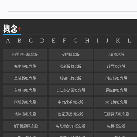
A
B
C
D
E
F
G
H
I
J
K
L
阿里巴巴概念股
安防概念股
AR概念股
充电桩概念股
次新股概念股
超导概念股
草甘膦概念股
城镇化概念股
创业板概念股
车联网概念股
长江经济带概念股
超级IP概念股
创新药概念股
电力改革概念股
大飞机概念股
地热能概念股
独家药品概念股
低碳经济概念股
地下管廊概念股
电动物流车概念股
电梯概念股