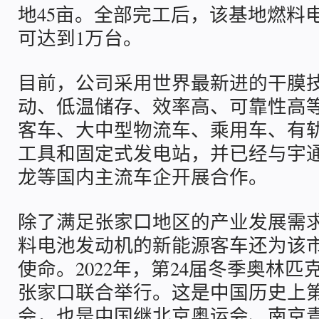
地45亩。全部完工后，该基地燃料
可达到1万台。
目前，公司采用世界最新进的干膜
动、低温储存、效率高、可靠性高
客车、大中型物流车、乘用车、有
工具和固定式发电站，并已经与宇
龙等国内主流车企开展合作。
除了满足张家口地区的产业发展需
料电池发动机的新能源客车还为该
使命。2022年，第24届冬季奥林
张家口联合举行。这是中国历史上
会，也是中国继北京奥运会、南京