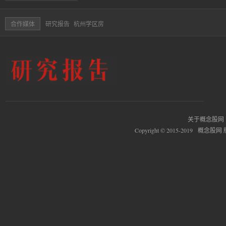
合作媒体
研究报告
杭州学区房
关于概念股网
Copyright © 2015-2019 概